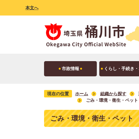
本文へ
市政情報
くらし・手続き・
現在の位置
ホーム
組織から探す
ごみ・環境・衛生・ペット
ごみ・環境・衛生・ペット