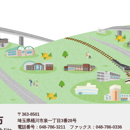
〒363-8501
埼玉県桶川市泉一丁目3番28号
電話番号：048-786-3211 ファックス：048-786-0336