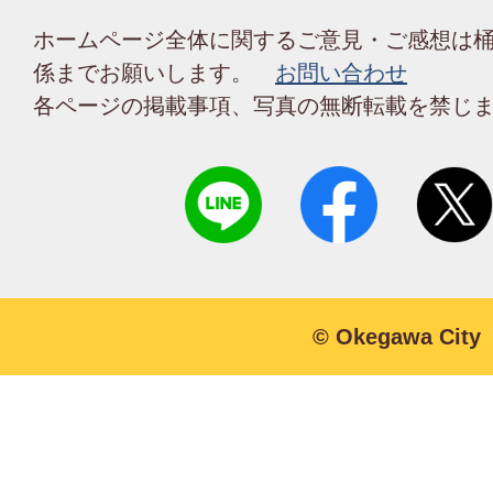
ホームページ全体に関するご意見・ご感想は
係までお願いします。
お問い合わせ
各ページの掲載事項、写真の無断転載を禁じ
© Okegawa City