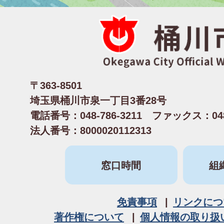
〒363-8501
埼玉県桶川市泉一丁目3番28号
電話番号：048-786-3211 ファックス：048-
法人番号：8000020112313
窓口時間
組
免責事項
リンクにつ
著作権について
個人情報の取り扱