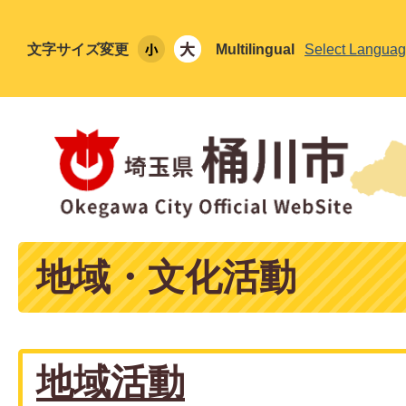
文字サイズ変更
Multilingual
Select Langua
地域・文化活動
地域活動