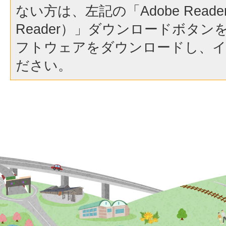
ない方は、左記の「Adobe Reader（
Reader）」ダウンロードボタ
フトウェアをダウンロードし、
ださい。