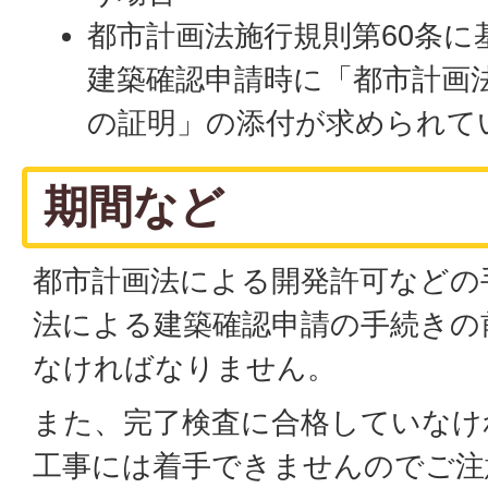
都市計画法施行規則第60条に
建築確認申請時に「都市計画
の証明」の添付が求められて
期間など
都市計画法による開発許可などの
法による建築確認申請の手続きの
なければなりません。
また、完了検査に合格していなけ
工事には着手できませんのでご注