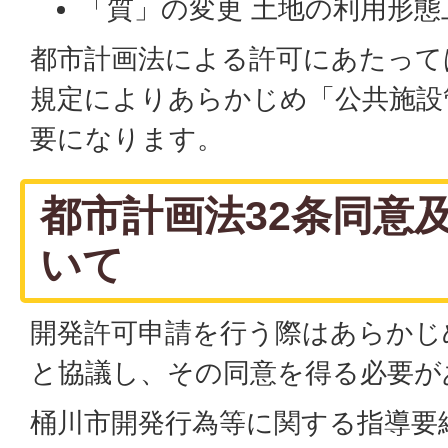
「質」の変更 土地の利用形態
都市計画法による許可にあたって
規定によりあらかじめ「公共施設
要になります。
都市計画法32条同意
いて
開発許可申請を行う際はあらかじ
と協議し、その同意を得る必要が
桶川市開発行為等に関する指導要