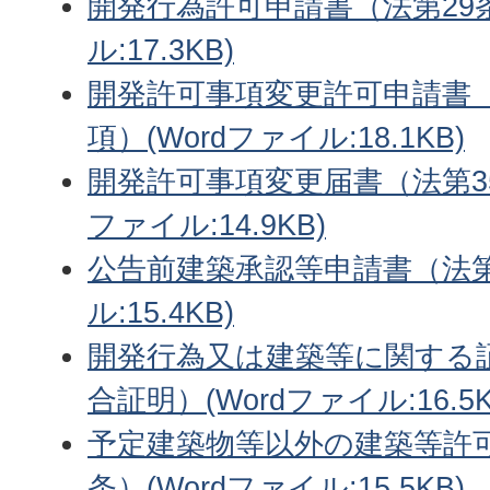
開発行為許可申請書（法第29条
ル:17.3KB)
開発許可事項変更許可申請書（
項）(Wordファイル:18.1KB)
開発許可事項変更届書（法第35条
ファイル:14.9KB)
公告前建築承認等申請書（法第3
ル:15.4KB)
開発行為又は建築等に関する
合証明）(Wordファイル:16.5K
予定建築物等以外の建築等許可
条）(Wordファイル:15.5KB)