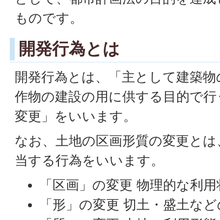
ものです。
開発行為とは
開発行為とは、「主として建築物
作物の建設の用に供する目的で行
変更」をいいます。
なお、土地の区画形質の変更とは
当する行為をいいます。
「区画」の変更 物理的な利用
「形」の変更 切土・盛土など