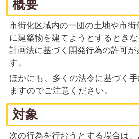
概要
市街化区域内の一団の土地や市街
に建築物を建てようとするときな
計画法に基づく開発行為の許可が
す。
ほかにも、多くの法令に基づく手
ますのでご注意ください。
対象
次の行為を行おうとする場合は、