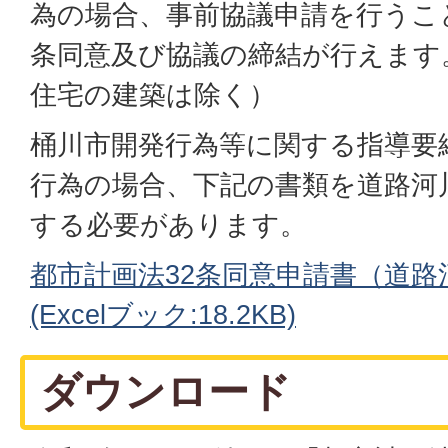
為の場合、事前協議申請を行うこ
条同意及び協議の締結が行えます
住宅の建築は除く）
桶川市開発行為等に関する指導要
行為の場合、下記の書類を道路河
する必要があります。
都市計画法32条同意申請書（道路
(Excelブック:18.2KB)
ダウンロード