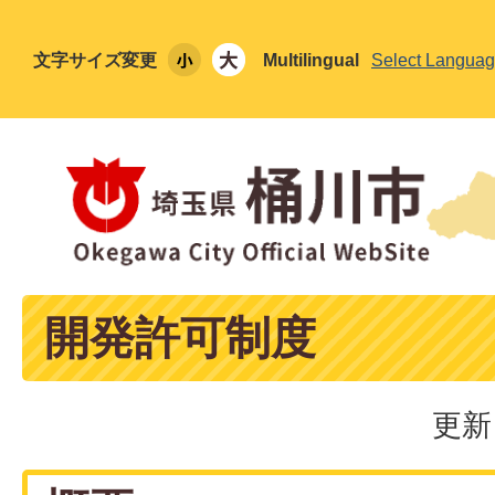
文字サイズ変更
Multilingual
Select Langua
開発許可制度
更新