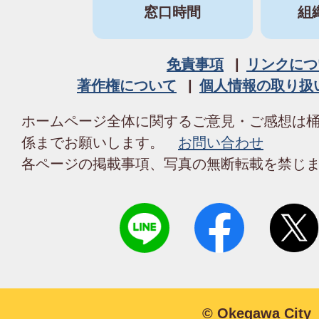
窓口時間
組
免責事項
リンクにつ
著作権について
個人情報の取り扱
ホームページ全体に関するご意見・ご感想は
係までお願いします。
お問い合わせ
各ページの掲載事項、写真の無断転載を禁じ
© Okegawa City