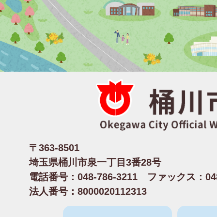
〒363-8501
埼玉県桶川市泉一丁目3番28号
電話番号：048-786-3211 ファックス：048-
法人番号：8000020112313