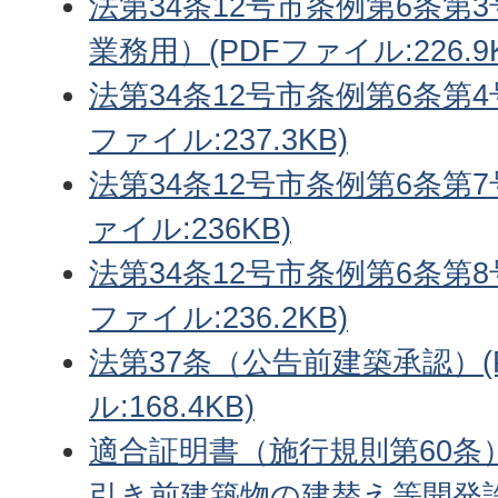
法第34条12号市条例第6条第
業務用）(PDFファイル:226.9K
法第34条12号市条例第6条第4
ファイル:237.3KB)
法第34条12号市条例第6条第7
ァイル:236KB)
法第34条12号市条例第6条第8
ファイル:236.2KB)
法第37条（公告前建築承認）(
ル:168.4KB)
適合証明書（施行規則第60条
引き前建築物の建替え等開発許