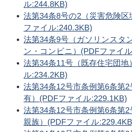
ル:244.8KB)
法第34条8号の2（災害危険区
ファイル:240.3KB)
法第34条9号（ガソリンスタ
ン・コンビニ）(PDFファイル:2
法第34条11号（既存住宅団地
ル:234.2KB)
法第34条12号市条例第6条第
有）(PDFファイル:229.1KB)
法第34条12号市条例第6条第
親族）(PDFファイル:229.4KB