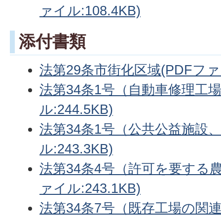
ァイル:108.4KB)
添付書類
法第29条市街化区域(PDFファイル
法第34条1号（自動車修理工場
ル:244.5KB)
法第34条1号（公共公益施設、
ル:243.3KB)
法第34条4号（許可を要する農
ァイル:243.1KB)
法第34条7号（既存工場の関連