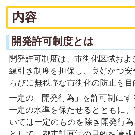
内容
開発許可制度とは
開発許可制度は、市街化区域およ
線引き制度を担保し、良好かつ安
らびに無秩序な市街化の防止を目
一定の「開発行為」を許可制にす
一定の水準を保たせるとともに、
いては一定のものを除き開発行為
として、都市計画法の目的を達成