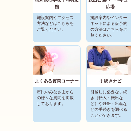
館
広場
施設案内やアクセス
施設案内やインター
方法などはこちらを
ネットによる仮予約
ご覧ください。
の方法はこちらをご
覧ください。
よくある質問コーナー
手続きナビ
市民のみなさまから
引越しに必要な手続
の様々な質問を掲載
き（転入・転出な
しております。
ど）や妊娠・出産な
どの手続きを調べる
ことができます。