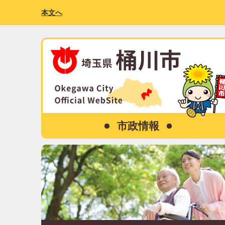
本文へ
市政情報