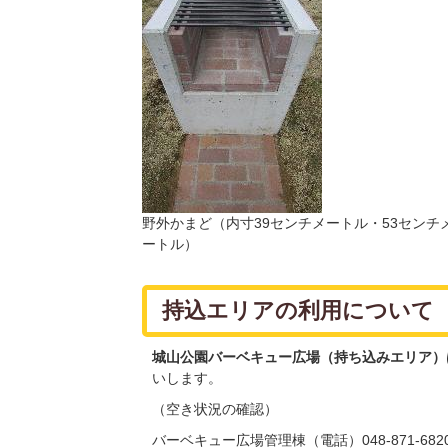
野外かまど（内寸39センチメートル・53センチ
ートル）
持込エリアの利用について
城山公園バーベキュー広場（持ち込みエリア）
いします。
（空き状況の確認）
バーベキュー広場管理棟（電話）048-871-6