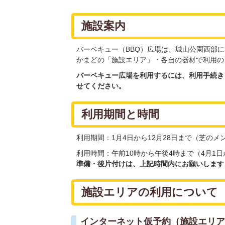
施設案内
バーベキュー（BBQ）広場は、城山公園西部
かまどの「施設エリア」・各自の器材で利用の
バーベキュー広場を利用するには、利用手続き
せてください。
利用期間と時間
利用期間：1月4日から12月28日まで（芝の
利用時間：午前10時から午後4時まで（4月1日
準備・後片付けは、上記時間内にお願いします
施設エリアの利用について
インターネット仮予約（施設エリア