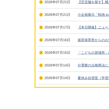
2026年07月21日
【空店舗を探す】桶
2026年07月21日
小企画展示「戦地 
2026年07月17日
【本日開催】ニュー
2026年07月16日
坂田保育所からのお
2026年07月15日
「こどもの居場所」
2026年07月14日
分電盤の点検商法に
2026年07月14日
夏休み自習室（学習