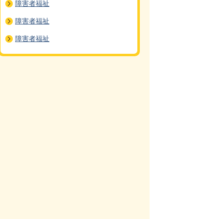
障害者福祉
障害者福祉
障害者福祉