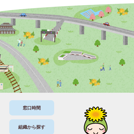
窓口時間
組織から探す