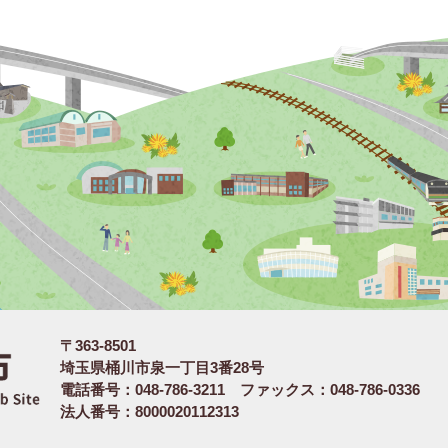
〒363-8501
埼玉県桶川市泉一丁目3番28号
電話番号：048-786-3211 ファックス：048-786-0336
法人番号：8000020112313