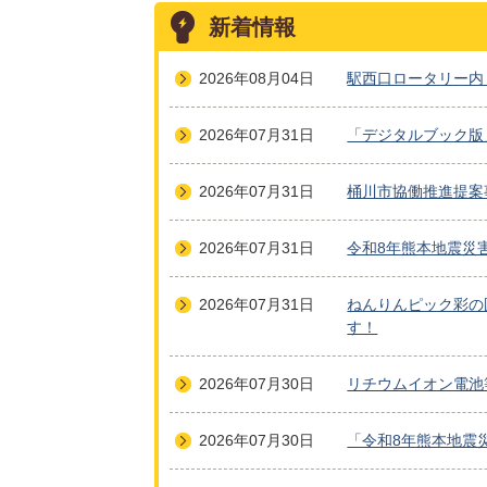
新着情報
2026年08月04日
駅西口ロータリー内
2026年07月31日
「デジタルブック版
2026年07月31日
桶川市協働推進提案
2026年07月31日
令和8年熊本地震災
2026年07月31日
ねんりんピック彩の
す！
2026年07月30日
リチウムイオン電池
2026年07月30日
「令和8年熊本地震