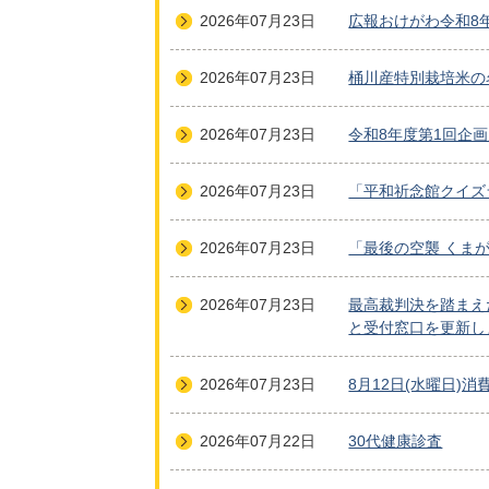
2026年07月23日
広報おけがわ令和8
2026年07月23日
桶川産特別栽培米の
2026年07月23日
令和8年度第1回企画
2026年07月23日
「平和祈念館クイズ
2026年07月23日
「最後の空襲 くま
2026年07月23日
最高裁判決を踏まえ
と受付窓口を更新し
2026年07月23日
8月12日(水曜日)
2026年07月22日
30代健康診査