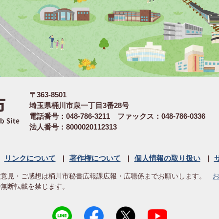
〒363-8501
埼玉県桶川市泉一丁目3番28号
電話番号：048-786-3211 ファックス：048-786-0336
法人番号：8000020112313
リンクについて
著作権について
個人情報の取り扱い
ご意見・ご感想は桶川市秘書広報課広報・広聴係までお願いします。
の無断転載を禁じます。