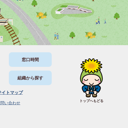
窓口時間
組織から探す
サイトマップ
トップへもどる
お問い合わせ