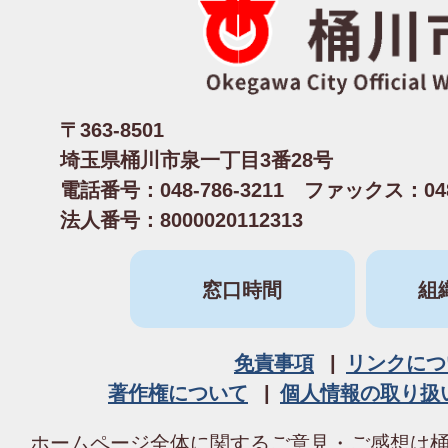
〒363-8501
埼玉県桶川市泉一丁目3番28号
電話番号：048-786-3211 ファックス：048-
法人番号：8000020112313
窓口時間
組
免責事項
リンクにつ
著作権について
個人情報の取り扱
ホームページ全体に関するご意見・ご感想は