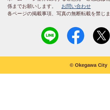
係までお願いします。
お問い合わせ
各ページの掲載事項、写真の無断転載を禁じ
© Okegawa City