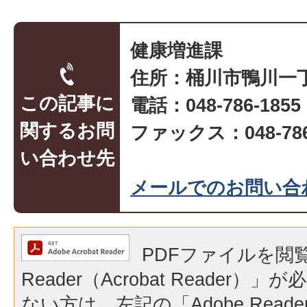
健康増進課
住所：桶川市鴨川一丁
この記事に
電話：048-786-1855
関するお問
ファックス：048-786
い合わせ先
メールでのお問い合
PDFファイルを閲覧
Reader（Acrobat Reader
ない方は、左記の「Adobe Reader（