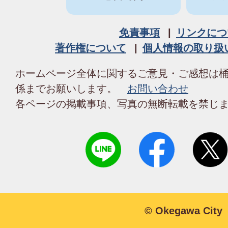
免責事項
リンクにつ
著作権について
個人情報の取り扱
ホームページ全体に関するご意見・ご感想は
係までお願いします。
お問い合わせ
各ページの掲載事項、写真の無断転載を禁じ
© Okegawa City