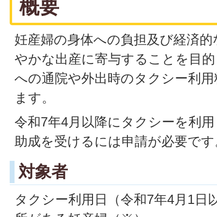
概要
妊産婦の身体への負担及び経済的
やかな出産に寄与することを目的
への通院や外出時のタクシー利用
ます。
令和7年4月以降にタクシーを利
助成を受けるには申請が必要です
対象者
タクシー利用日（令和7年4月1日