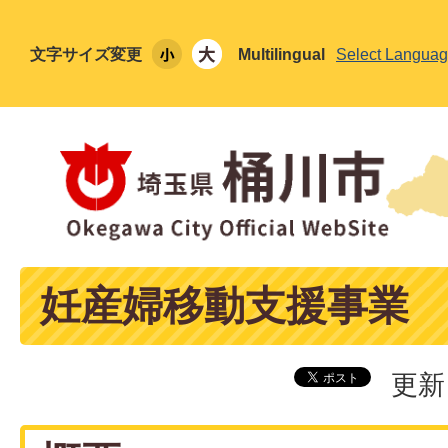
文字サイズ変更
Multilingual
Select Langua
妊産婦移動支援事業
更新