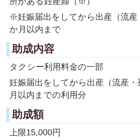
所がある妊産婦（※）
※妊娠届出をしてから出産（流産
か月以内まで
助成内容
タクシー利用料金の一部
妊娠届出をしてから出産（流産・
月以内までの利用分
助成額
上限15,000円