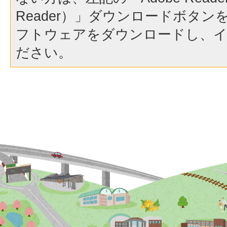
Reader）」ダウンロードボタ
フトウェアをダウンロードし、
ださい。