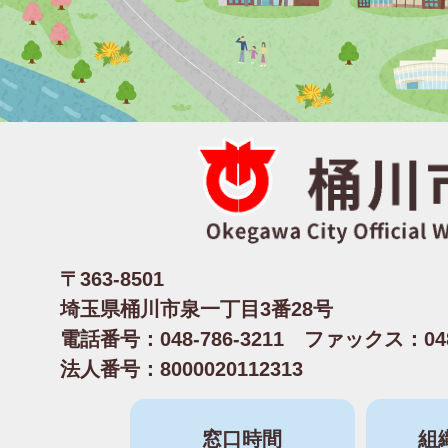
〒363-8501
埼玉県桶川市泉一丁目3番28号
電話番号：048-786-3211 ファックス：048-
法人番号：8000020112313
窓口時間
組