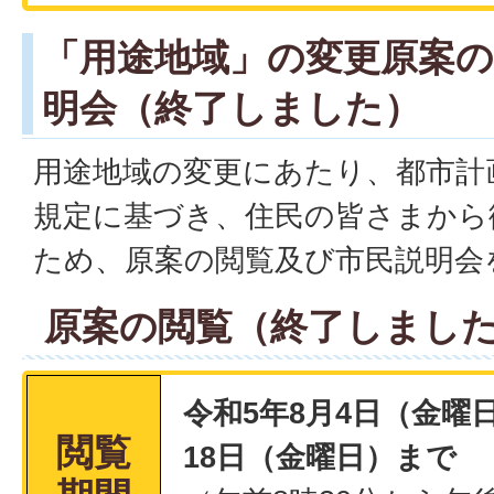
「用途地域」の変更原案の
明会（終了しました）
用途地域の変更にあたり、都市計画
規定に基づき、住民の皆さまから
ため、原案の閲覧及び市民説明会
原案の閲覧（終了しまし
令和5年8月4日（金曜
閲覧
18日（金曜日）まで