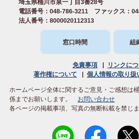
埼玉県桶川市泉一丁目3番28号
電話番号：048-786-3211 ファックス：048-
法人番号：8000020112313
窓口時間
組
免責事項
リンクにつ
著作権について
個人情報の取り扱
ホームページ全体に関するご意見・ご感想は
係までお願いします。
お問い合わせ
各ページの掲載事項、写真の無断転載を禁じ