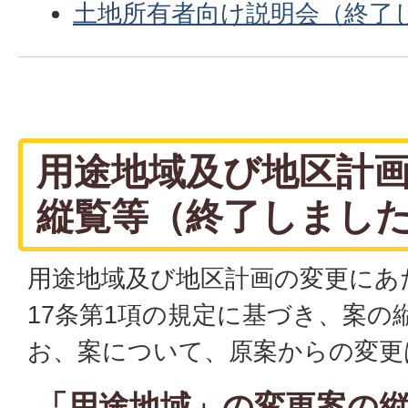
土地所有者向け説明会（終了
用途地域及び地区計
縦覧等（終了しまし
用途地域及び地区計画の変更にあ
17条第1項の規定に基づき、案の
お、案について、原案からの変更
「用途地域」の変更案の