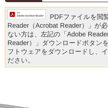
PDFファイルを閲覧
Reader（Acrobat Reader
ない方は、左記の「Adobe Reader（
Reader）」ダウンロードボタ
フトウェアをダウンロードし、
ださい。