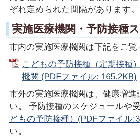
ぞれ定められた間隔があります。
実施医療機関・予防接種
市内の実施医療機関は下記をご覧
こどもの予防接種（定期接種
機関 (PDFファイル: 165.2KB)
市外の実施医療機関は、健康増進
い。 予防接種のスケジュールや
どもの予防接種）(PDFファイル:3
い。