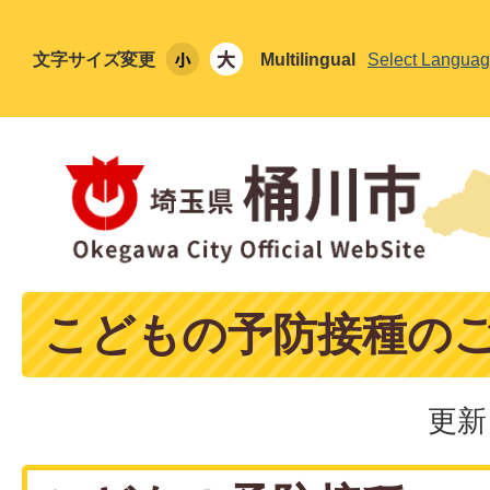
文字サイズ変更
Multilingual
Select Langua
こどもの予防接種の
更新