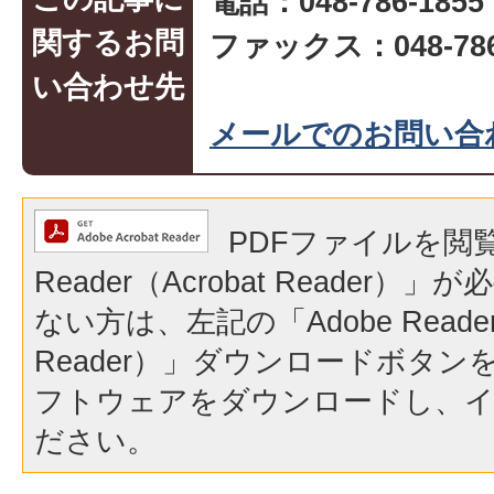
電話：048-786-1855
関するお問
ファックス：048-786
い合わせ先
メールでのお問い合
PDFファイルを閲覧
Reader（Acrobat Reader
ない方は、左記の「Adobe Reader（
Reader）」ダウンロードボタ
フトウェアをダウンロードし、
ださい。