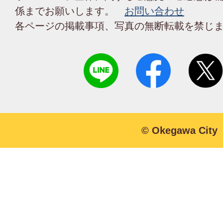
係までお願いします。
お問い合わせ
各ページの掲載事項、写真の無断転載を禁じ
© Okegawa City