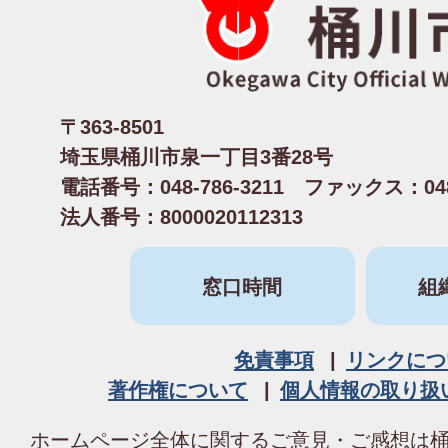
〒363-8501
埼玉県桶川市泉一丁目3番28号
電話番号：048-786-3211 ファックス：048-
法人番号：8000020112313
窓口時間
組
免責事項
リンクにつ
著作権について
個人情報の取り扱
ホームページ全体に関するご意見・ご感想は