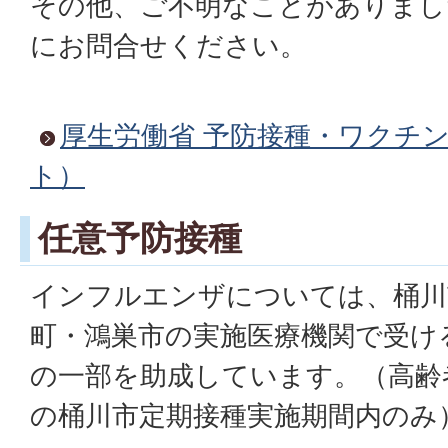
その他、ご不明なことがありまし
にお問合せください。
厚生労働省 予防接種・ワクチ
ト）
任意予防接種
インフルエンザについては、桶川
町・鴻巣市の実施医療機関で受け
の一部を助成しています。（高齢
の桶川市定期接種実施期間内のみ