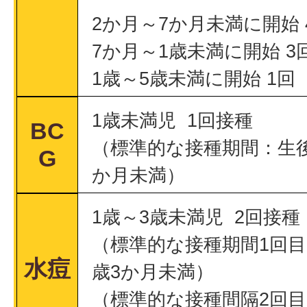
2か月～7か月未満に開始
7か月～1歳未満に開始 3
1歳～5歳未満に開始 1回
1歳未満児 1回接種
BC
（標準的な接種期間：生後
G
か月未満）
1歳～3歳未満児 2回接種
（標準的な接種期間1回目
水痘
歳3か月未満）
（標準的な接種間隔2回目