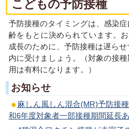
こどもの予防接種
予防接種のタイミングは、感染症
齢をもとに決められています。お
成長のために、予防接種は遅らせ
内に受けましょう。（対象の接種
用は有料になります。）
お知らせ
麻しん風しん混合(MR)予防接
和6年度対象者一部接種期間延長あ