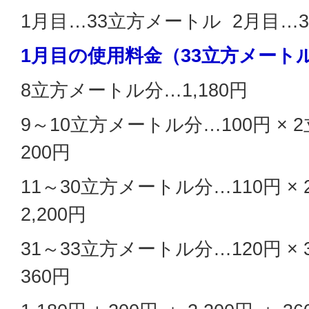
1月目…33立方メートル 2月目…
1月目の使用料金（33立方メート
8立方メートル分…1,180円
9～10立方メートル分…100円 × 
200円
11～30立方メートル分…110円 ×
2,200円
31～33立方メートル分…120円 ×
360円