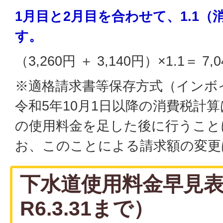
1月目と2月目を合わせて、1.1
す。
（3,260円 ＋ 3,140円）×1.1＝ 
※適格請求書等保存方式（インボ
令和5年10月1日以降の消費税計算
の使用料金を足した後に行うこと
お、このことによる請求額の変更
下水道使用料金早見
R6.3.31まで）