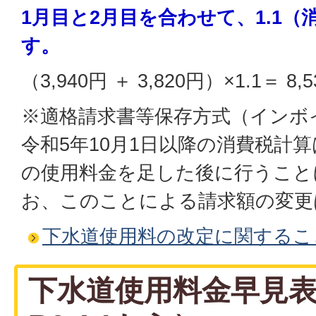
1月目と2月目を合わせて、1.1
す。
（3,940円 ＋ 3,820円）×1.1＝ 
※適格請求書等保存方式（インボ
令和5年10月1日以降の消費税計算
の使用料金を足した後に行うこと
お、このことによる請求額の変更
下水道使用料の改定に関するこ
下水道使用料金早見