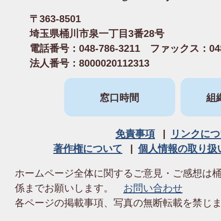
〒363-8501
埼玉県桶川市泉一丁目3番28号
電話番号：048-786-3211 ファックス：048-
法人番号：8000020112313
窓口時間
組
免責事項
リンクにつ
著作権について
個人情報の取り扱
ホームページ全体に関するご意見・ご感想は
係までお願いします。
お問い合わせ
各ページの掲載事項、写真の無断転載を禁じ