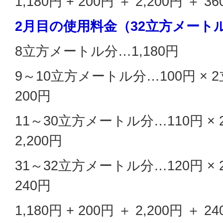
1,180円 + 200円 ＋ 2,200円 ＋ 3
2月目の使用料金（32立方メート
8立方メートル分…1,180円
9～10立方メートル分…100円 × 
200円
11～30立方メートル分…110円 ×
2,200円
31～32立方メートル分…120円 ×
240円
1,180円 + 200円 ＋ 2,200円 ＋ 2