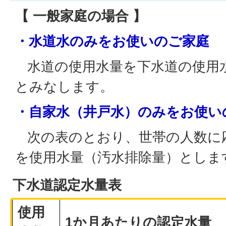
【 一般家庭の場合 】
・水道水のみをお使いのご家庭
水道の使用水量を下水道の使用
とみなします。
・自家水（井戸水）のみをお使い
次の表のとおり、世帯の人数に
を使用水量（汚水排除量）としま
下水道認定水量表
使用
1か月あたりの認定水量