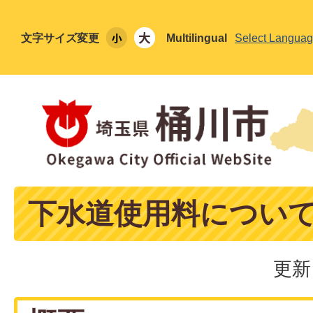
文字サイズ変更
Multilingual
Select Langua
下水道使用料につい
更新