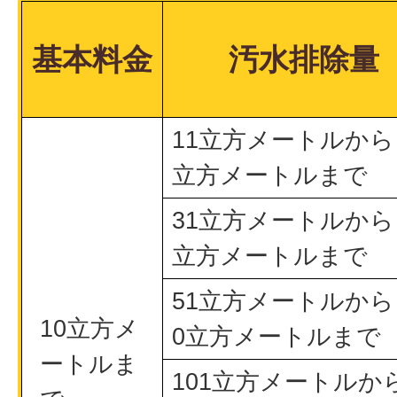
基本料金
汚水排除量
11立方メートルから 
立方メートルまで
31立方メートルから 
立方メートルまで
51立方メートルから 
10立方メ
0立方メートルまで
ートルま
101立方メートルから