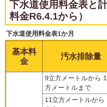
下水道使用料金表と
料金R6.4.1から）
下水道使用料金表1か月
基本料
汚水排除量
金
9立方メートルから 1
方メートルまで
11立方メートルから 