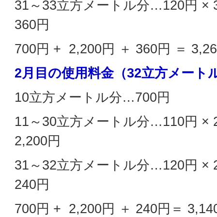
31～33立方メートル分…120円 ×
360円
700円 + 2,200円 ＋ 360円 ＝ 3,
2月目の使用料金（32立方メート
10立方メートル分…700円
11～30立方メートル分…110円 ×
2,200円
31～32立方メートル分…120円 ×
240円
700円 + 2,200円 ＋ 240円＝ 3,1