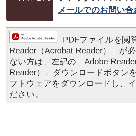
メールでのお問い合
PDFファイルを閲覧
Reader（Acrobat Reader
ない方は、左記の「Adobe Reader（
Reader）」ダウンロードボタ
フトウェアをダウンロードし、
ださい。