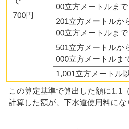
で
00立方メートルまで
700円
201立方メートルから
00立方メートルまで
501立方メートルから
000立方メートルま
1,001立方メートル
この算定基準で算出した額に1.1
計算した額が、下水道使用料にな