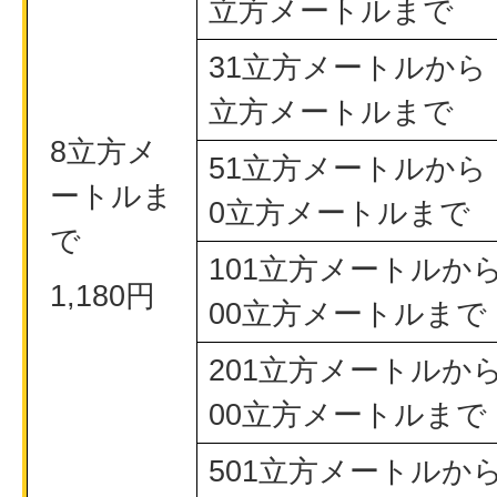
立方メートルまで
31立方メートルから 
立方メートルまで
8立方メ
51立方メートルから 
ートルま
0立方メートルまで
で
101立方メートルから
1,180円
00立方メートルまで
201立方メートルから
00立方メートルまで
501立方メートルから 