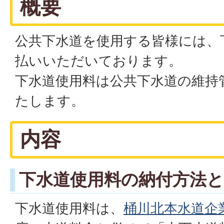
概要
公共下水道を使用する皆様には、
払いいただいております。
下水道使用料は公共下水道の維持
たします。
内容
下水道使用料の納付方法と
下水道使用料は、
桶川北本水道企