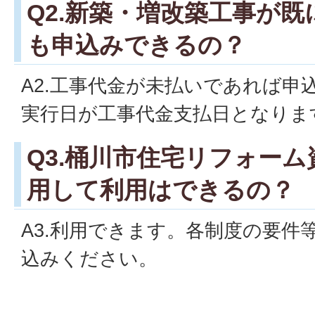
Q2.新築・増改築工事が
も申込みできるの？
A2.工事代金が未払いであれば申
実行日が工事代金支払日となりま
Q3.桶川市住宅リフォー
用して利用はできるの？
A3.利用できます。各制度の要件
込みください。