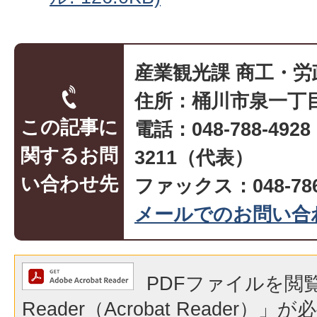
産業観光課 商工・労
住所：桶川市泉一丁目
この記事に
電話：048-788-492
関するお問
3211（代表）
い合わせ先
ファックス：048-786
メールでのお問い合
PDFファイルを閲覧
Reader（Acrobat Reader