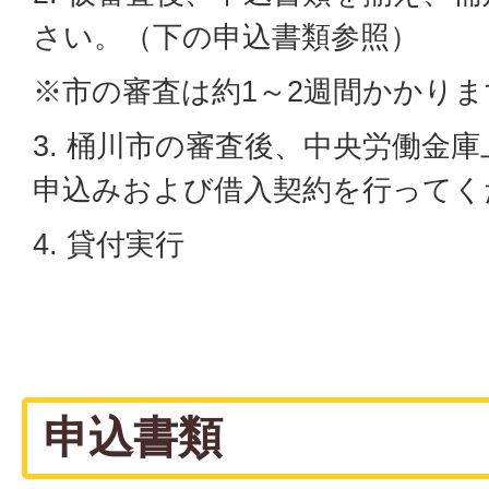
さい。（下の申込書類参照）
※市の審査は約1～2週間かかりま
3. 桶川市の審査後、中央労働金
申込みおよび借入契約を行ってく
4. 貸付実行
申込書類