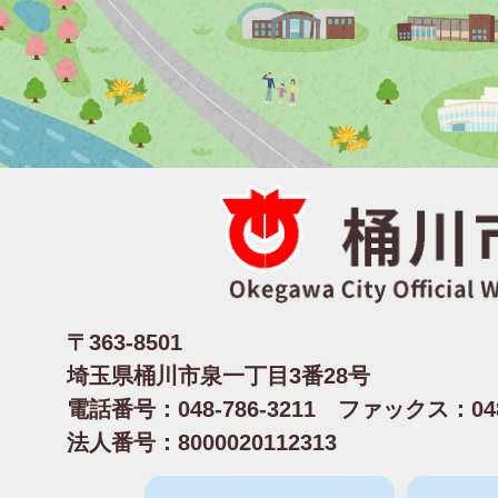
〒363-8501
埼玉県桶川市泉一丁目3番28号
電話番号：048-786-3211 ファックス：048-
法人番号：8000020112313