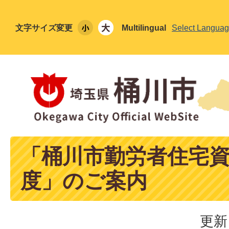
文字サイズ変更
Multilingual
Select Langua
「桶川市勤労者住宅
度」のご案内
更新