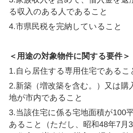
る収入のある人であること
4.市県民税を完納していること
＜用途の対象物件に関する要件＞
1.自ら居住する専用住宅であるこ
2.新築（増改築を含む。）又は購
地が市内であること
3.当該住宅に係る宅地面積が10
あること（ただし、昭和48年7月