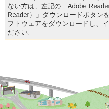
ない方は、左記の「Adobe Reader（
Reader）」ダウンロードボタ
フトウェアをダウンロードし、
ださい。