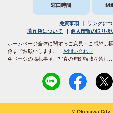
窓口時間
組
免責事項
リンクにつ
著作権について
個人情報の取り扱
ホームページ全体に関するご意見・ご感想は
係までお願いします。
お問い合わせ
各ページの掲載事項、写真の無断転載を禁じ
© Okegawa City