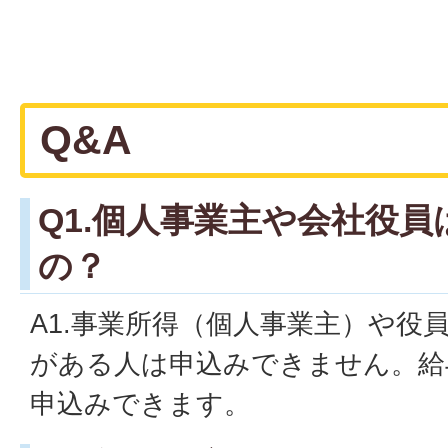
Q&A
Q1.個人事業主や会社役
の？
A1.事業所得（個人事業主）や役
がある人は申込みできません。給
申込みできます。