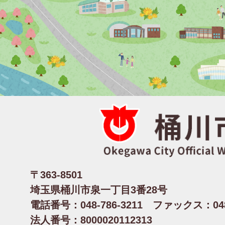
〒363-8501
埼玉県桶川市泉一丁目3番28号
電話番号：048-786-3211 ファックス：048-
法人番号：8000020112313