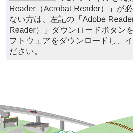
Reader（Acrobat Reader
ない方は、左記の「Adobe Reader（
Reader）」ダウンロードボタ
フトウェアをダウンロードし、
ださい。