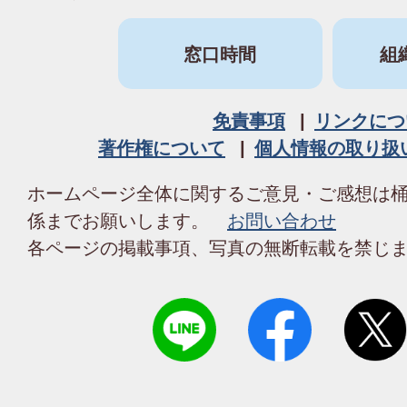
窓口時間
組
免責事項
リンクにつ
著作権について
個人情報の取り扱
ホームページ全体に関するご意見・ご感想は
係までお願いします。
お問い合わせ
各ページの掲載事項、写真の無断転載を禁じ