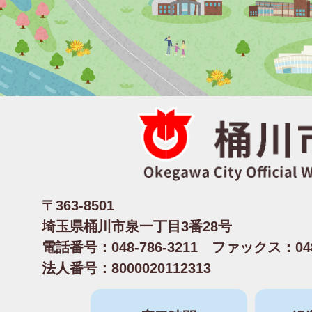
〒363-8501
埼玉県桶川市泉一丁目3番28号
電話番号：048-786-3211 ファックス：048-
法人番号：8000020112313