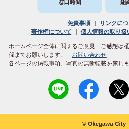
窓口時間
組
免責事項
リンクにつ
著作権について
個人情報の取り扱
ホームページ全体に関するご意見・ご感想は
係までお願いします。
お問い合わせ
各ページの掲載事項、写真の無断転載を禁じ
© Okegawa City