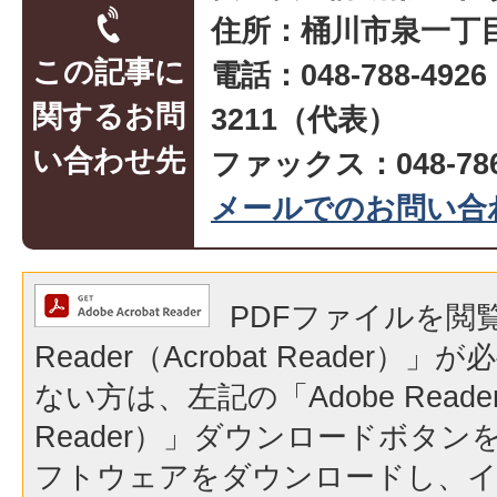
住所：桶川市泉一丁目
この記事に
電話：048-788-492
関するお問
3211（代表）
い合わせ先
ファックス：048-786
メールでのお問い合
PDFファイルを閲覧
Reader（Acrobat Reader
ない方は、左記の「Adobe Reader（
Reader）」ダウンロードボタ
フトウェアをダウンロードし、