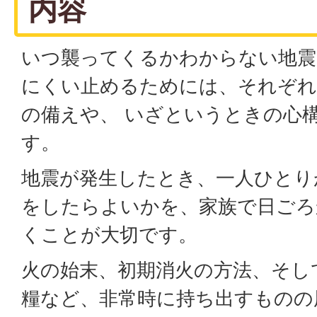
内容
いつ襲ってくるかわからない地震
にくい止めるためには、それぞれ
の備えや、 いざというときの心
す。
地震が発生したとき、一人ひとり
をしたらよいかを、家族で日ごろ
くことが大切です。
火の始末、初期消火の方法、そし
糧など、非常時に持ち出すものの