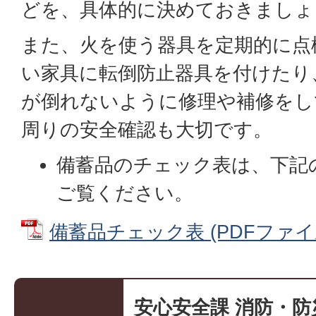
どを、具体的に決めておきましょ
また、火を使う器具を定期的に点
い家具に転倒防止器具を付けたり
が倒れないように修理や補修をし
周りの安全確認も大切です。
備蓄品のチェック表は、下記
ご覧ください。
備蓄品チェック表 (PDFファイル:
安心安全課 消防・防