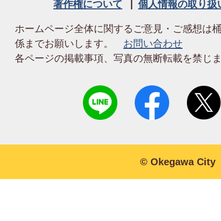
著作権について
個人情報の取り扱
ホームページ全体に関するご意見・ご感想は
係までお願いします。
お問い合わせ
各ページの掲載事項、写真の無断転載を禁じ
© Okegawa City