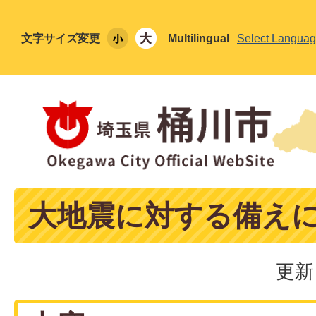
文字サイズ変更
Multilingual
Select Langua
大地震に対する備え
更新