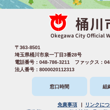
〒363-8501
埼玉県桶川市泉一丁目3番28号
電話番号：048-786-3211 ファックス：048-
法人番号：8000020112313
窓口時間
組
免責事項
リンクにつ