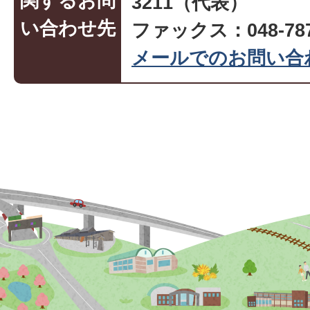
関するお問
3211（代表）
い合わせ先
ファックス：048-787
メールでのお問い合