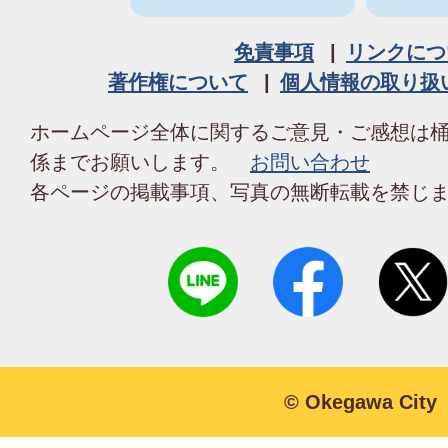
免責事項
リンクにつ
著作権について
個人情報の取り扱
ホームページ全体に関するご意見・ご感想は
係までお願いします。
お問い合わせ
各ページの掲載事項、写真の無断転載を禁じ
© Okegawa City