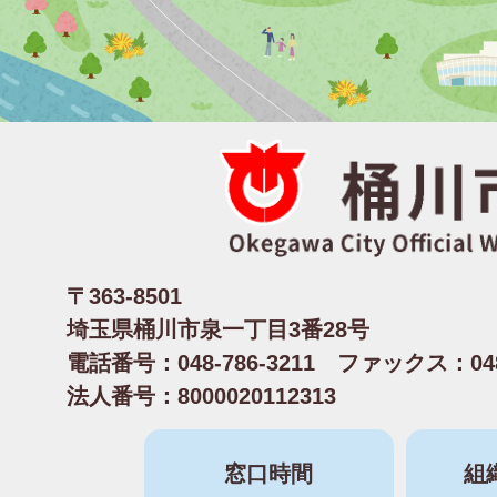
〒363-8501
埼玉県桶川市泉一丁目3番28号
電話番号：048-786-3211 ファックス：048-
法人番号：8000020112313
窓口時間
組