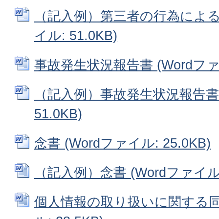
（記入例）第三者の行為による被
イル: 51.0KB)
事故発生状況報告書 (Wordファイル
（記入例）事故発生状況報告書 (
51.0KB)
念書 (Wordファイル: 25.0KB)
（記入例）念書 (Wordファイル: 
個人情報の取り扱いに関する同意