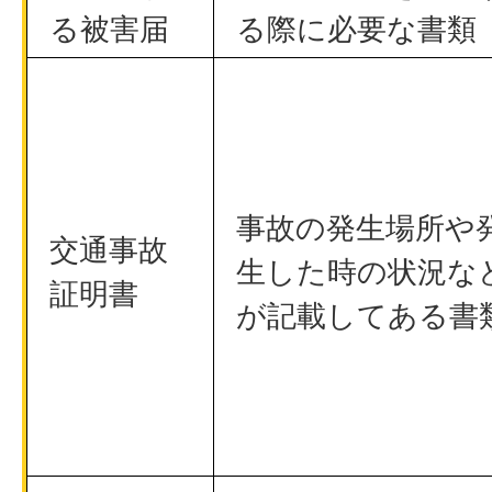
る被害届
る際に必要な書類
事故の発生場所や
交通事故
生した時の状況な
証明書
が記載してある書