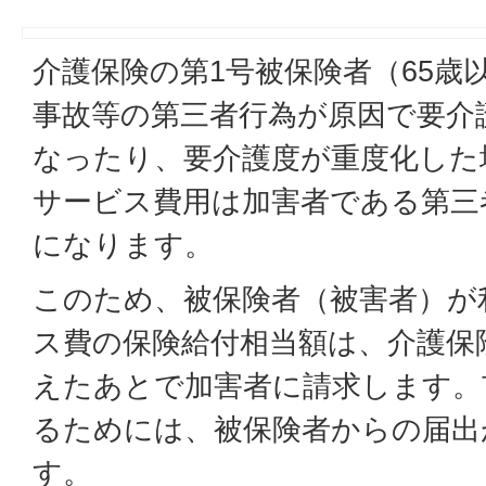
介護保険の第1号被保険者（65歳
事故等の第三者行為が原因で要介
なったり、要介護度が重度化した
サービス費用は加害者である第三
になります。
このため、被保険者（被害者）が
ス費の保険給付相当額は、介護保
えたあとで加害者に請求します。
るためには、被保険者からの届出
す。