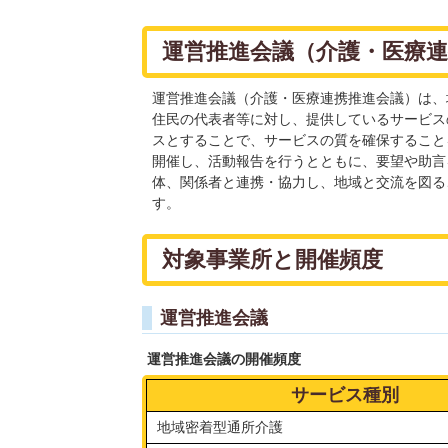
運営推進会議（介護・医療
運営推進会議（介護・医療連携推進会議）は、
住民の代表者等に対し、提供しているサービス
スとすることで、サービスの質を確保すること
開催し、活動報告を行うとともに、要望や助言
体、関係者と連携・協力し、地域と交流を図る
す。
対象事業所と開催頻度
運営推進会議
運営推進会議の開催頻度
サービス種別
地域密着型通所介護