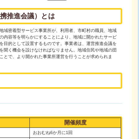
連携推進会議）とは
地域密着型サービス事業所が、利用者、市町村の職員、地域
の内容等を明らかにすることにより、地域に開かれたサービ
を目的として設置するものです。事業者は、運営推進会議を
を聞く機会を設けなければなりません。地域住民や地域の団
ことで、より開かれた事業所運営を行うことが求められま
開催頻度
おおむね6か月に1回