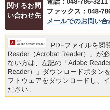
電話：048-786-32
関するお問
ファックス：048-786
い合わせ先
メールでのお問い合
PDFファイルを閲覧
Reader（Acrobat Reader
ない方は、左記の「Adobe Reader（
Reader）」ダウンロードボタ
フトウェアをダウンロードし、
ださい。