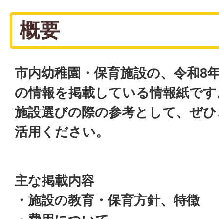
概要
市内幼稚園・保育施設の、令和8
の情報を掲載している情報紙です
施設選びの際の参考として、ぜひ
活用ください。
主な掲載内容
・施設の教育・保育方針、特徴