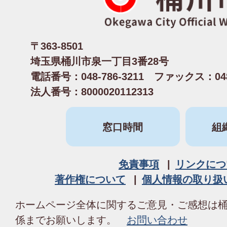
〒363-8501
埼玉県桶川市泉一丁目3番28号
電話番号：048-786-3211 ファックス：048-
法人番号：8000020112313
窓口時間
組
免責事項
リンクにつ
著作権について
個人情報の取り扱
ホームページ全体に関するご意見・ご感想は
係までお願いします。
お問い合わせ