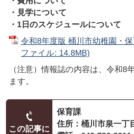
・費用について
・見学について
・1日のスケジュールについて
令和8年度版 桶川市幼稚園・保育
ファイル: 14.8MB)
（注意）情報誌の内容は、令和8年
ます。
保育課
住所：桶川市泉一丁目
この記事に