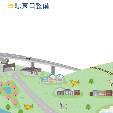
駅東口整備