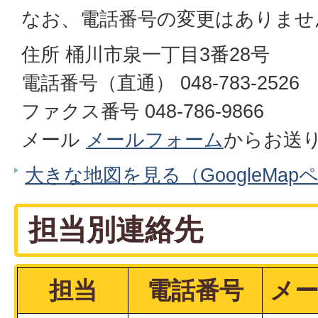
なお、電話番号の変更はありませ
住所 桶川市泉一丁目3番28号
電話番号（直通） 048-783-2526
ファクス番号 048-786-9866
メール
メールフォーム
からお送
大きな地図を見る（GoogleMap
担当別連絡先
担当
電話番号
メ