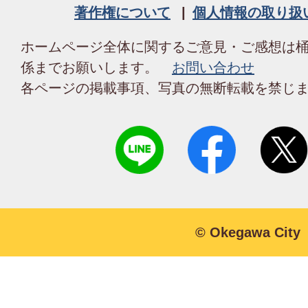
著作権について
個人情報の取り扱
ホームページ全体に関するご意見・ご感想は
係までお願いします。
お問い合わせ
各ページの掲載事項、写真の無断転載を禁じ
© Okegawa City