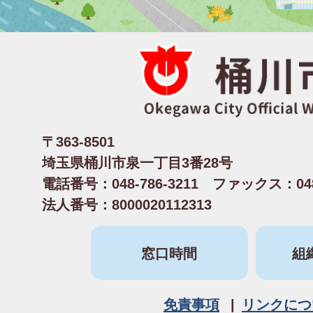
〒363-8501
埼玉県桶川市泉一丁目3番28号
電話番号：048-786-3211 ファックス：048-
法人番号：8000020112313
窓口時間
組
免責事項
リンクにつ