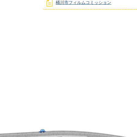
桶川市フィルムコミッション