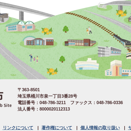
〒363-8501
埼玉県桶川市泉一丁目3番28号
電話番号：048-786-3211 ファックス：048-786-0336
法人番号：8000020112313
リンクについて
著作権について
個人情報の取り扱い