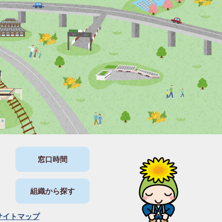
窓口時間
組織から探す
サイトマップ