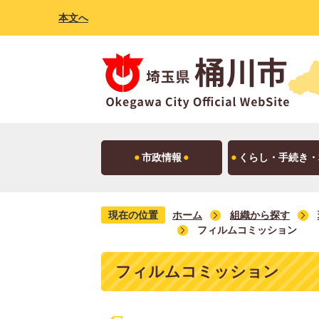
本文へ
市政情報
くらし・手続き・
現在の位置
ホーム
組織から探す
フィルムコミッション
フィルムコミッション