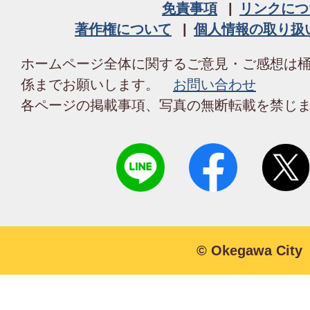
免責事項
リンクにつ
著作権について
個人情報の取り扱
ホームページ全体に関するご意見・ご感想は
係までお願いします。
お問い合わせ
各ページの掲載事項、写真の無断転載を禁じ
© Okegawa City