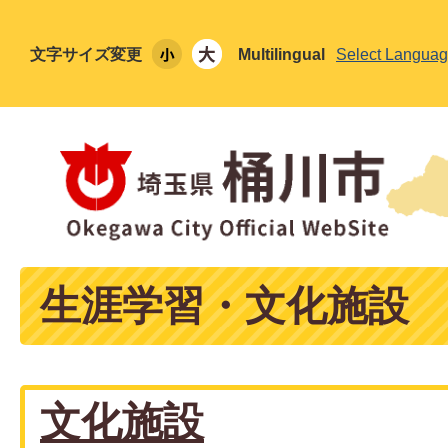
文字サイズ変更
Multilingual
Select Langua
生涯学習・文化施設
文化施設