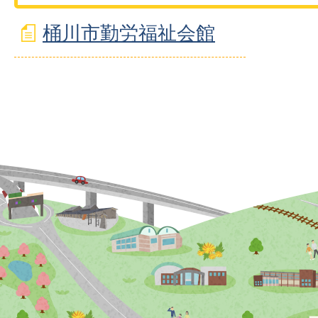
桶川市勤労福祉会館