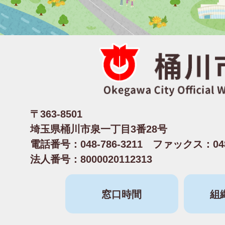
〒363-8501
埼玉県桶川市泉一丁目3番28号
電話番号：048-786-3211 ファックス：048-
法人番号：8000020112313
窓口時間
組