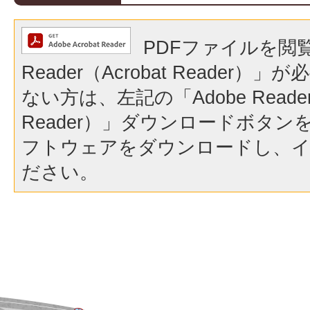
PDFファイルを閲覧
Reader（Acrobat Reader
ない方は、左記の「Adobe Reader（
Reader）」ダウンロードボタ
フトウェアをダウンロードし、
ださい。