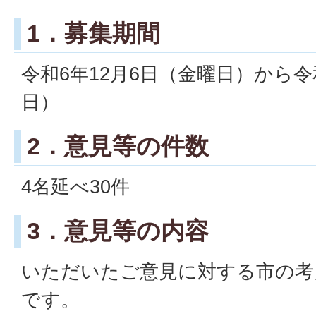
1．募集期間
令和6年12月6日（金曜日）から令
日）
2．意見等の件数
4名延べ30件
3．意見等の内容
いただいたご意見に対する市の考
です。