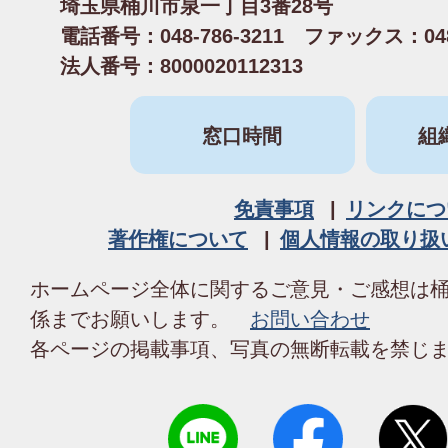
埼玉県桶川市泉一丁目3番28号
電話番号：048-786-3211 ファックス：048-
法人番号：8000020112313
窓口時間
組
免責事項
リンクにつ
著作権について
個人情報の取り扱
ホームページ全体に関するご意見・ご感想は
係までお願いします。
お問い合わせ
各ページの掲載事項、写真の無断転載を禁じ