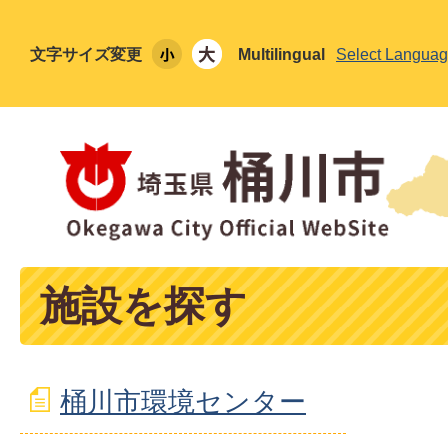
文字サイズ変更
Multilingual
Select Langua
施設を探す
桶川市環境センター