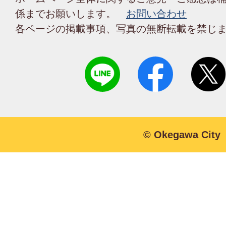
係までお願いします。
お問い合わせ
各ページの掲載事項、写真の無断転載を禁じ
© Okegawa City