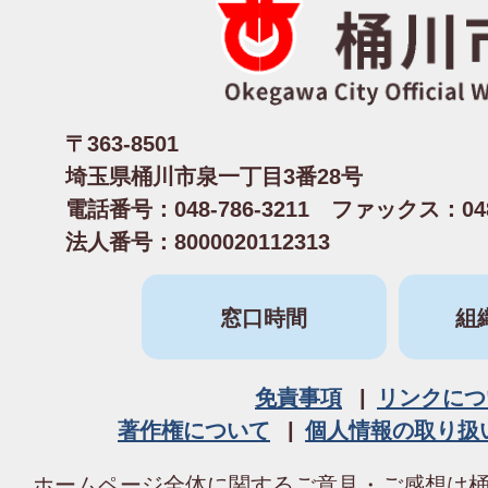
〒363-8501
埼玉県桶川市泉一丁目3番28号
電話番号：048-786-3211 ファックス：048-
法人番号：8000020112313
窓口時間
組
免責事項
リンクにつ
著作権について
個人情報の取り扱
ホームページ全体に関するご意見・ご感想は