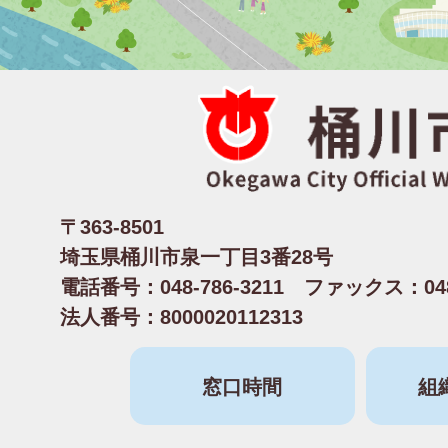
〒363-8501
埼玉県桶川市泉一丁目3番28号
電話番号：048-786-3211 ファックス：048-
法人番号：8000020112313
窓口時間
組