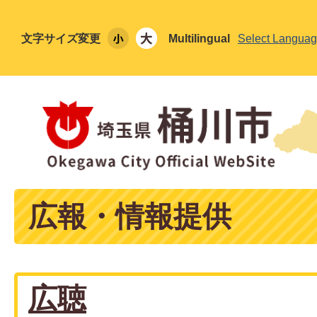
文字サイズ変更
Multilingual
Select Langua
広報・情報提供
広聴