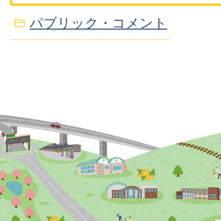
パブリック・コメント