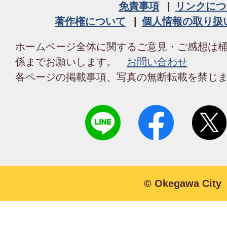
免責事項
リンクにつ
著作権について
個人情報の取り扱
ホームページ全体に関するご意見・ご感想は
係までお願いします。
お問い合わせ
各ページの掲載事項、写真の無断転載を禁じ
© Okegawa City