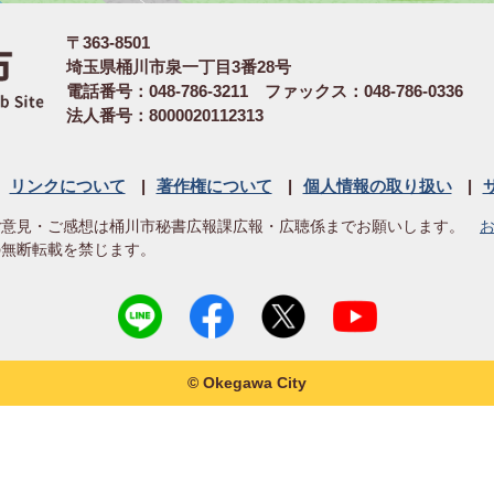
〒363-8501
埼玉県桶川市泉一丁目3番28号
電話番号：048-786-3211 ファックス：048-786-0336
法人番号：8000020112313
リンクについて
著作権について
個人情報の取り扱い
ご意見・ご感想は桶川市秘書広報課広報・広聴係までお願いします。
の無断転載を禁じます。
© Okegawa City