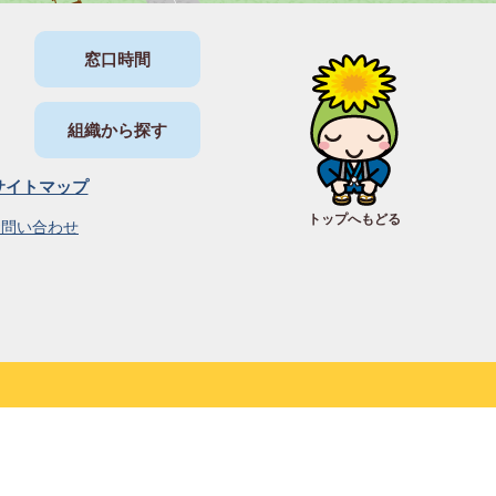
窓口時間
組織から探す
サイトマップ
トップへもどる
お問い合わせ