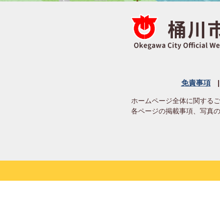
免責事項
ホームページ全体に関する
各ページの掲載事項、写真