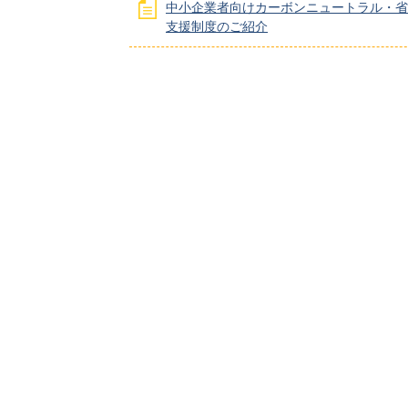
中小企業者向けカーボンニュートラル・省
支援制度のご紹介