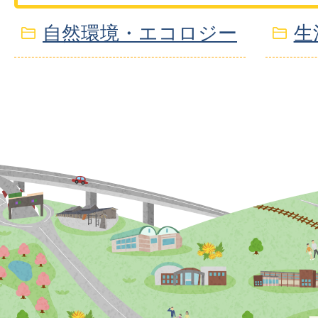
自然環境・エコロジー
生