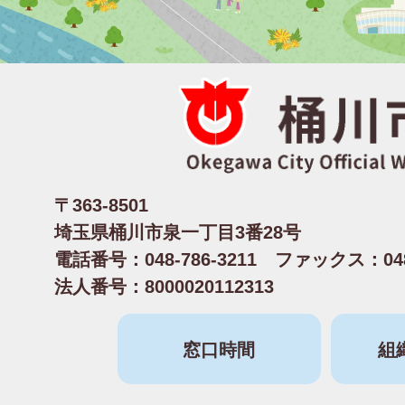
〒363-8501
埼玉県桶川市泉一丁目3番28号
電話番号：048-786-3211 ファックス：048-
法人番号：8000020112313
窓口時間
組