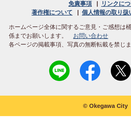
免責事項
リンクにつ
著作権について
個人情報の取り扱
ホームページ全体に関するご意見・ご感想は
係までお願いします。
お問い合わせ
各ページの掲載事項、写真の無断転載を禁じ
© Okegawa City