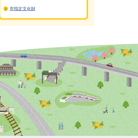
市指定文化財