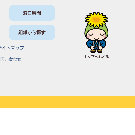
窓口時間
組織から探す
サイトマップ
トップへもどる
お問い合わせ