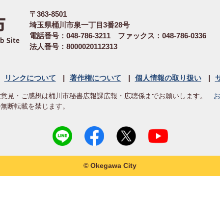
〒363-8501
埼玉県桶川市泉一丁目3番28号
電話番号：048-786-3211 ファックス：048-786-0336
法人番号：8000020112313
リンクについて
著作権について
個人情報の取り扱い
ご意見・ご感想は桶川市秘書広報課広報・広聴係までお願いします。
の無断転載を禁じます。
© Okegawa City