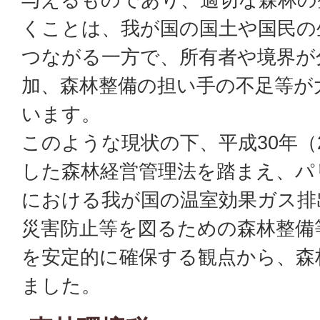
くことは、我が国の国土や国民の
つながる一方で、所有者や境界が
加、森林整備の担い手の不足等が
います。
このような現状の下、平成30年（2
した森林経営管理法を踏まえ、パ
における我が国の温室効果ガス排
災害防止等を図るための森林整備
を安定的に確保する観点から、森
ました。