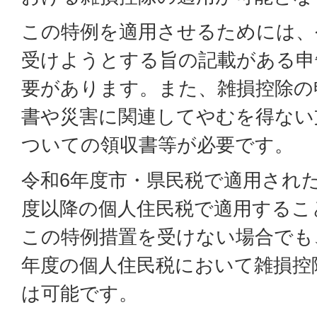
この特例を適用させるためには、
受けようとする旨の記載がある申
要があります。また、雑損控除の
書や災害に関連してやむを得ない
ついての領収書等が必要です。
令和6年度市・県民税で適用され
度以降の個人住民税で適用するこ
この特例措置を受けない場合でも
年度の個人住民税において雑損控
は可能です。