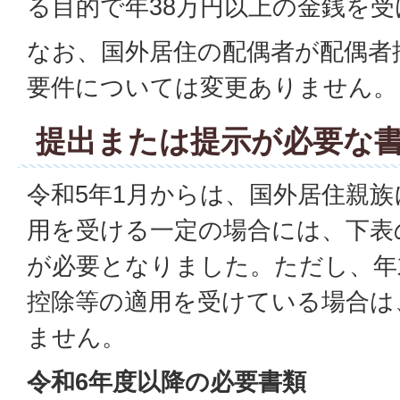
る目的で年38万円以上の金銭を
なお、国外居住の配偶者が配偶者
要件については変更ありません。
提出または提示が必要な
令和5年1月からは、国外居住親
用を受ける一定の場合には、下表
が必要となりました。ただし、年
控除等の適用を受けている場合は
ません。
令和6年度以降の必要書類