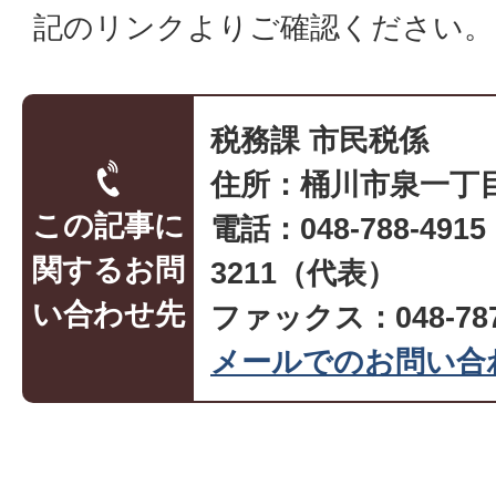
記のリンクよりご確認ください。
税務課 市民税係
住所：桶川市泉一丁目
この記事に
電話：048-788-491
関するお問
3211（代表）
い合わせ先
ファックス：048-787
メールでのお問い合