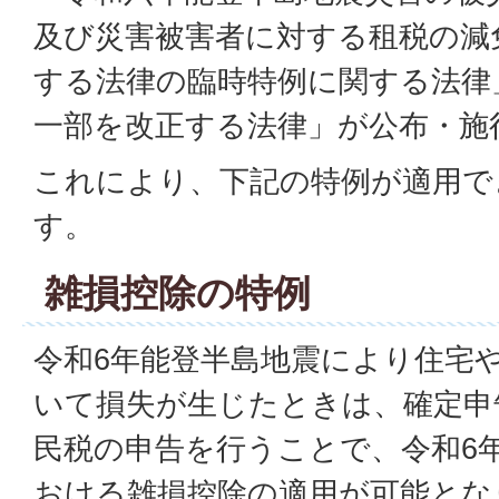
及び災害被害者に対する租税の減
する法律の臨時特例に関する法律
一部を改正する法律」が公布・施
これにより、下記の特例が適用で
す。
雑損控除の特例
令和6年能登半島地震により住宅
いて損失が生じたときは、確定申
民税の申告を行うことで、令和6
おける雑損控除の適用が可能とな