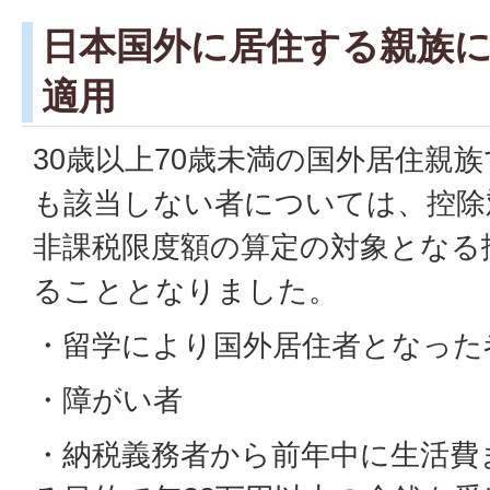
日本国外に居住する親族
適用
30歳以上70歳未満の国外居住親
も該当しない者については、控除
非課税限度額の算定の対象となる
ることとなりました。
・留学により国外居住者となった
・障がい者
・納税義務者から前年中に生活費