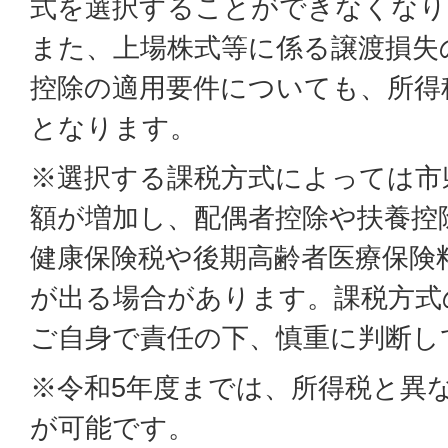
式を選択することができなくなり
また、上場株式等に係る譲渡損失
控除の適用要件についても、所得
となります。
※選択する課税方式によっては市
額が増加し、配偶者控除や扶養控
健康保険税や後期高齢者医療保険
が出る場合があります。課税方式
ご自身で責任の下、慎重に判断し
※令和5年度までは、所得税と異
が可能です。