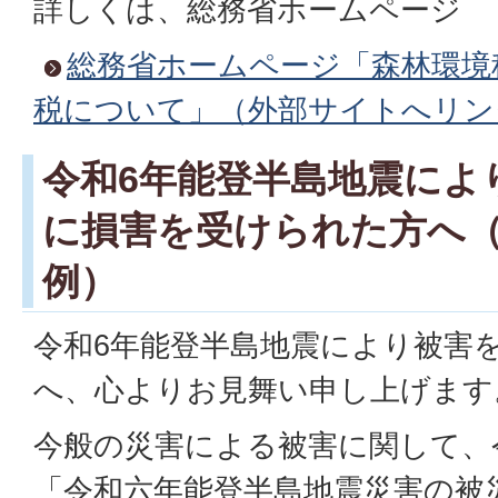
詳しくは、総務省ホームページ
総務省ホームページ「森林環境
税について」（外部サイトへリン
令和6年能登半島地震によ
に損害を受けられた方へ
例）
令和6年能登半島地震により被害
へ、心よりお見舞い申し上げます
今般の災害による被害に関して、令
「令和六年能登半島地震災害の被