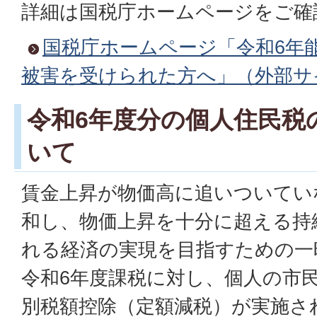
詳細は国税庁ホームページをご確
国税庁ホームページ「令和6年
被害を受けられた方へ」（外部サ
令和6年度分の個人住民税
いて
賃金上昇が物価高に追いついてい
和し、物価上昇を十分に超える持
れる経済の実現を目指すための一
令和6年度課税に対し、個人の市
別税額控除（定額減税）が実施さ