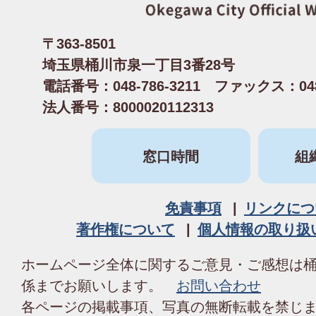
〒363-8501
埼玉県桶川市泉一丁目3番28号
電話番号：048-786-3211 ファックス：048-
法人番号：8000020112313
窓口時間
組
免責事項
リンクにつ
著作権について
個人情報の取り扱
ホームページ全体に関するご意見・ご感想は
係までお願いします。
お問い合わせ
各ページの掲載事項、写真の無断転載を禁じ