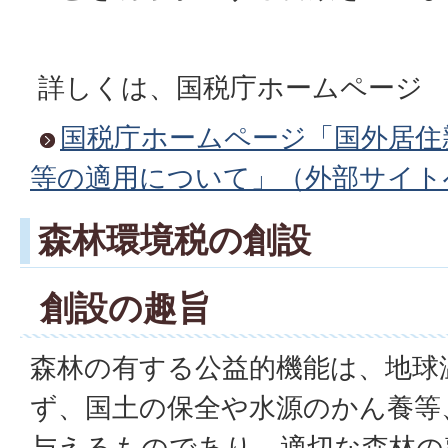
詳しくは、国税庁ホームページ
国税庁ホームページ「国外居住
等の適用について」（外部サイト
森林環境税の創設
創設の趣旨
森林の有する公益的機能は、地球
ず、国土の保全や水源のかん養等
与えるものであり、適切な森林の