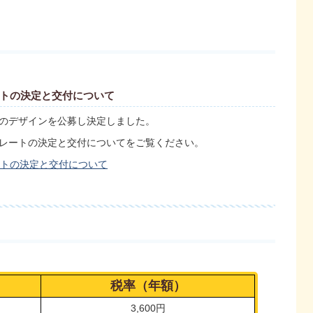
トの決定と交付について
のデザインを公募し決定しました。
レートの決定と交付についてをご覧ください。
トの決定と交付について
税率（年額）
3,600円