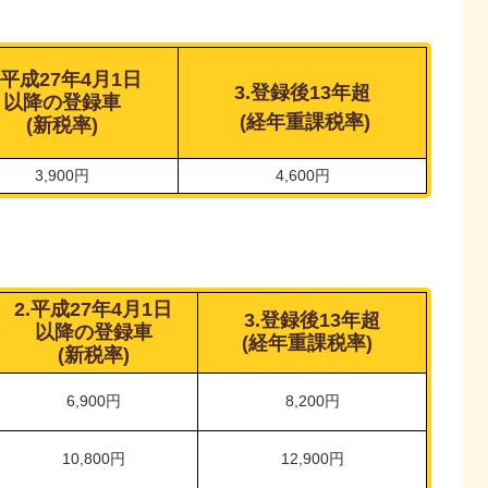
.平成27年4月1日
3.登録後13年超
以降の登録車
(経年重課税率)
(新税率)
3,900円
4,600円
2.平成27年4月1日
3.登録後13年超
以降の登録車
(経年重課税率)
(新税率)
6,900円
8,200円
10,800円
12,900円