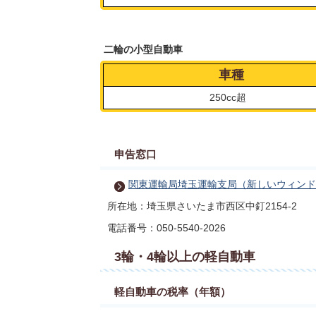
二輪の小型自動車
車種
250cc超
申告窓口
関東運輸局埼玉運輸支局（新しいウィンド
所在地：埼玉県さいたま市西区中釘2154-2
電話番号：050-5540-2026
3輪・4輪以上の軽自動車
軽自動車の税率（年額）