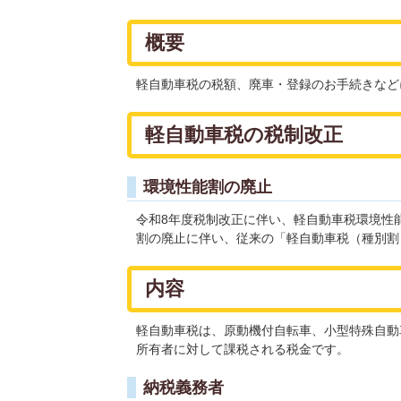
概要
軽自動車税の税額、廃車・登録のお手続きなど
軽自動車税の税制改正
環境性能割の廃止
令和8年度税制改正に伴い、軽自動車税環境性能
割の廃止に伴い、従来の「軽自動車税（種別割
内容
軽自動車税は、原動機付自転車、小型特殊自動
所有者に対して課税される税金です。
納税義務者