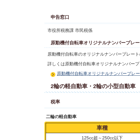
申告窓口
市役所税務課 市民税係
原動機付自転車オリジナルナンバープレー
原動機付自転車のオリジナルナンバープレート
詳しくは原動機付自転車オリジナルナンバープ
原動機付自転車オリジナルナンバープレー
2輪の軽自動車・2輪の小型自動車
税率
二輪の軽自動車
車種
125cc超～250cc以下