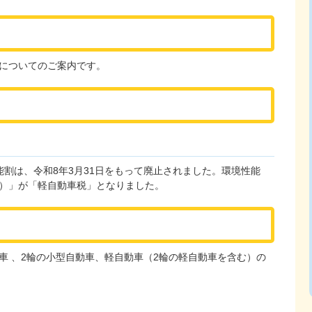
についてのご案内です。
割は、令和8年3月31日をもって廃止されました。環境性能
）」が「軽自動車税」となりました。
車 、2輪の小型自動車、軽自動車（2輪の軽自動車を含む）の