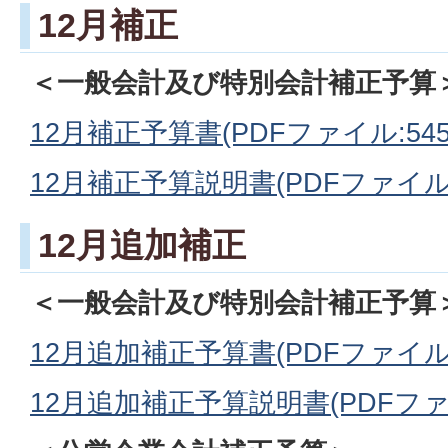
12月補正
＜一般会計及び特別会計補正予算
12月補正予算書(PDFファイル:545.
12月補正予算説明書(PDFファイル:8
12月追加補正
＜一般会計及び特別会計補正予算
12月追加補正予算書(PDFファイル:6
12月追加補正予算説明書(PDFファイ