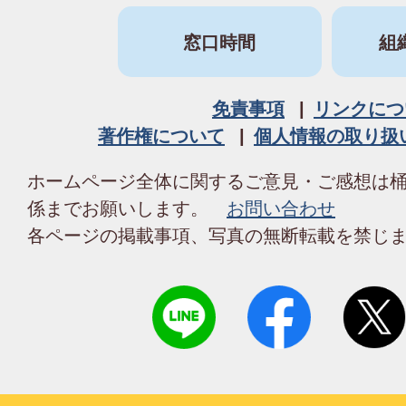
窓口時間
組
免責事項
リンクにつ
著作権について
個人情報の取り扱
ホームページ全体に関するご意見・ご感想は
係までお願いします。
お問い合わせ
各ページの掲載事項、写真の無断転載を禁じ