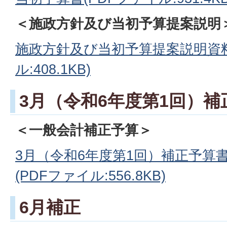
＜施政方針及び当初予算提案説明
施政方針及び当初予算提案説明資料
ル:408.1KB)
3月（令和6年度第1回）補
＜一般会計補正予算＞
3月（令和6年度第1回）補正予算
(PDFファイル:556.8KB)
6月補正