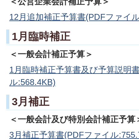
＜公営企業会計補正予算＞
12月追加補正予算書(PDFファイル:6
1月臨時補正
＜一般会計補正予算＞
1月臨時補正予算書及び予算説明書
ル:568.4KB)
3月補正
＜一般会計及び特別会計補正予算
3月補正予算書(PDFファイル:755.7