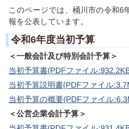
このページでは、桶川市の令和6
報を公表しています。
令和6年度当初予算
＜一般会計及び特別会計予算＞
当初予算書(PDFファイル:932.2KB
当初予算説明書(PDFファイル:3.7
当初予算の概要(PDFファイル:6.3
＜公営企業会計予算＞
当初予算書(PDFファイル:931.4KB