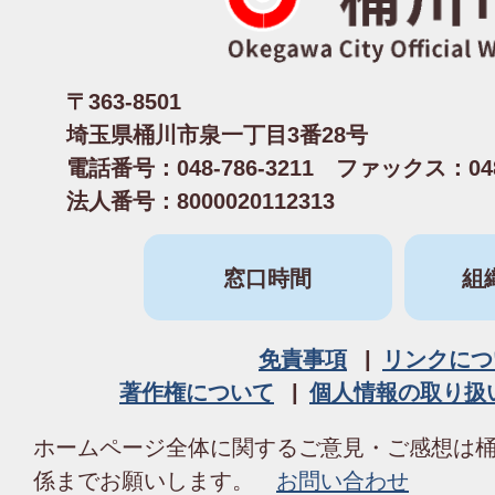
〒363-8501
埼玉県桶川市泉一丁目3番28号
電話番号：048-786-3211 ファックス：048-
法人番号：8000020112313
窓口時間
組
免責事項
リンクにつ
著作権について
個人情報の取り扱
ホームページ全体に関するご意見・ご感想は
係までお願いします。
お問い合わせ