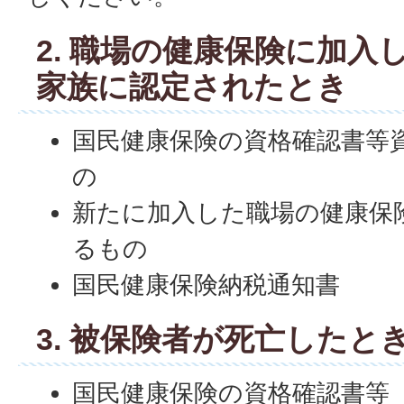
2. 職場の健康保険に加入
家族に認定されたとき
国民健康保険の資格確認書等
の
新たに加入した職場の健康保
るもの
国民健康保険納税通知書
3. 被保険者が死亡したと
国民健康保険の資格確認書等