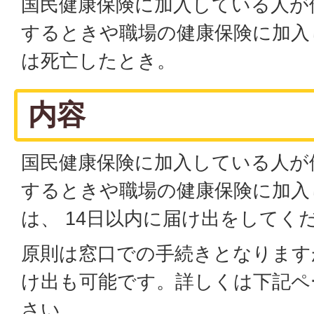
国民健康保険に加入している人が
するときや職場の健康保険に加入
は死亡したとき。
内容
国民健康保険に加入している人が
するときや職場の健康保険に加入
は、 14日以内に届け出をしてく
原則は窓口での手続きとなります
け出も可能です。詳しくは下記ペ
さい。