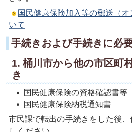
国民健康保険加入等の郵送（オ
いて
手続きおよび手続きに必
1. 桶川市から他の市区町
き
国民健康保険の資格確認書等
国民健康保険納税通知書
市民課で転出の手続きをした後、
しください。