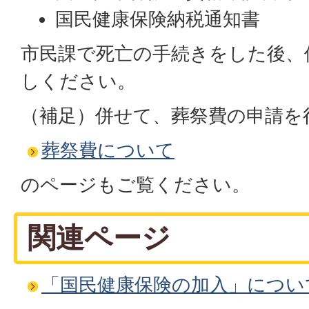
国民健康保険納税通知書
市民課で死亡の手続きをした後、
しください。
（補足）併せて、葬祭費の申請を
葬祭費について
のページもご覧ください。
関連ページ
「国民健康保険の加入」につい