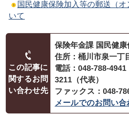
国民健康保険加入等の郵送（オ
いて
保険年金課 国民健康
住所：桶川市泉一丁目
この記事に
電話：048-788-494
関するお問
3211（代表）
い合わせ先
ファックス：048-786
メールでのお問い合