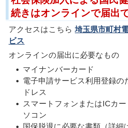
続きはオンラインで届出
アクセスはこちら
埼玉県市町村
ビス
オンラインの届出に必要なもの
マイナンバーカード
電子申請サービス利用登録の
ドレス
スマートフォンまたはICカ
ソコン
国保脱退に必要な書類（詳細