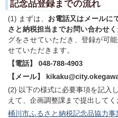
記念品登録までの流れ
(1) まずは、
お電話又はメールに
さと納税担当までお問い合わせく
グをさせていただき、登録が可能
せていただきます。
【電話】 048-788-4903
【メール】 kikaku@city.okegawa.
(2) 以下の様式に必要事項を記
えて、企画調整課まで提出してく
桶川市ふるさと納税記念品協力事業