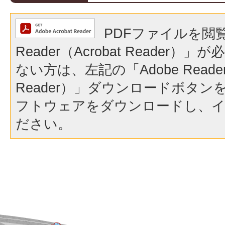
PDFファイルを閲覧
Reader（Acrobat Reader
ない方は、左記の「Adobe Reader（
Reader）」ダウンロードボタ
フトウェアをダウンロードし、
ださい。