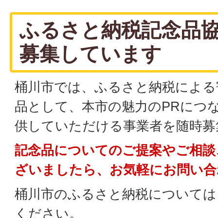
ふるさと納税記念品
募集しています
桶川市では、ふるさと納税による
品として、本市の魅力のPRにつ
供していただける事業者を随時募
記念品についてのご提案やご相談
ざいましたら、お気軽にお問い合
桶川市のふるさと納税については
ください。