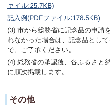
ァイル:25.7KB)
記入例(PDFファイル:178.5KB)
(3) 市から総務省に記念品の申
れなかった場合は、記念品として
で、ご了承ください。
(4) 総務省の承認後、各ふるさ
に順次掲載します。
その他