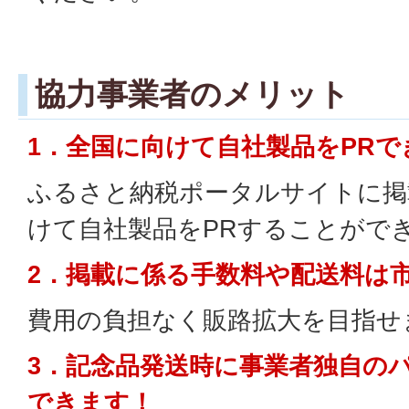
協力事業者のメリット
1．全国に向けて自社製品をPRで
ふるさと納税ポータルサイトに掲
けて自社製品をPRすることがで
2．掲載に係る手数料や配送料は
費用の負担なく販路拡大を目指せ
3．記念品発送時に事業者独自の
できます！