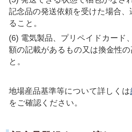
記念品の発送依頼を受けた場合、
ること。
(6) 電気製品、プリペイドカー
額の記載があるもの又は換金性の
と。
地場産品基準等について詳しくは
をご確認ください。