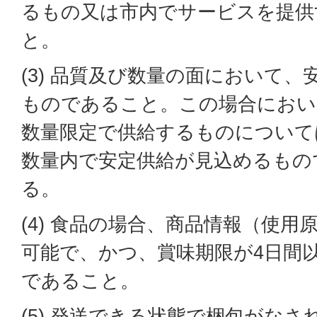
るもの又は市内でサービスを提供
と。
(3) 品質及び数量の面において
ものであること。この場合におい
数量限定で供給するものについて
数量内で安定供給が見込めるもの
る。
(4) 食品の場合、商品情報（使用
可能で、かつ、賞味期限が4日間
であること。
(5) 発送できる状態で梱包がな