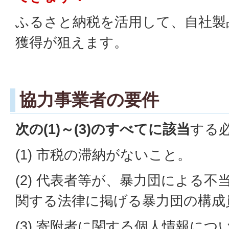
ふるさと納税を活用して、自社製
獲得が狙えます。
協力事業者の要件
次の(1)～(3)のすべてに該当
する
(1) 市税の滞納がないこと。
(2) 代表者等が、暴力団による
関する法律に掲げる暴力団の構成
(3) 寄附者に関する個人情報に