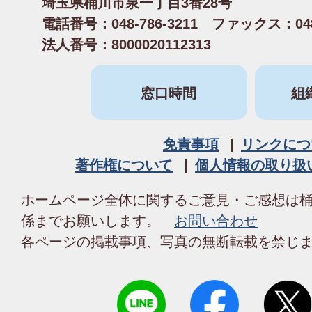
埼玉県桶川市泉一丁目3番28号
電話番号：048-786-3211 ファックス：048-
法人番号：8000020112313
窓口時間
組
免責事項
リンクにつ
著作権について
個人情報の取り扱
ホームページ全体に関するご意見・ご感想は
係までお願いします。
お問い合わせ
各ページの掲載事項、写真の無断転載を禁じ