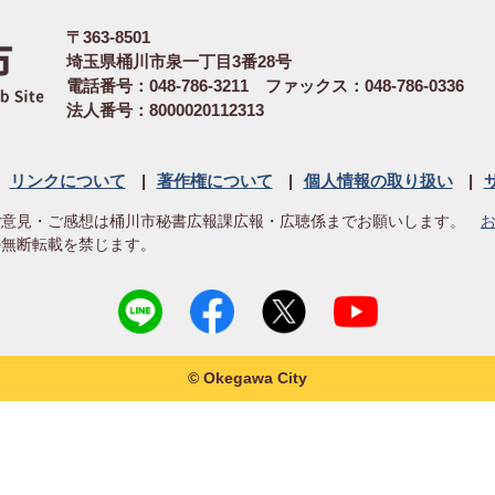
〒363-8501
埼玉県桶川市泉一丁目3番28号
電話番号：048-786-3211 ファックス：048-786-0336
法人番号：8000020112313
リンクについて
著作権について
個人情報の取り扱い
ご意見・ご感想は桶川市秘書広報課広報・広聴係までお願いします。
の無断転載を禁じます。
© Okegawa City