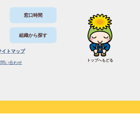
窓口時間
組織から探す
サイトマップ
トップへもどる
お問い合わせ