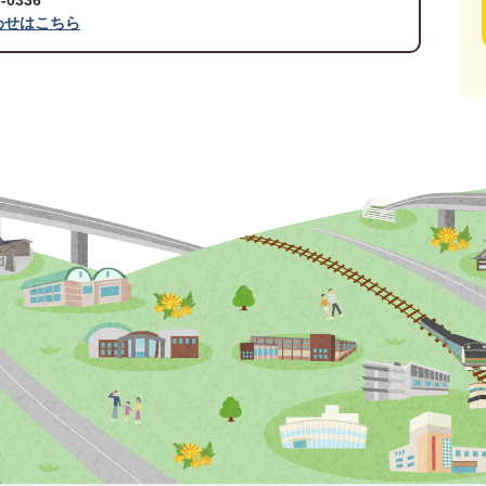
0336
わせはこちら