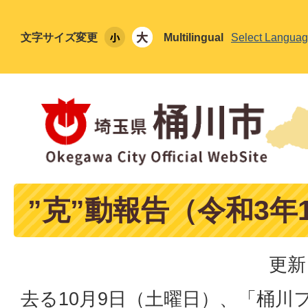
文字サイズ変更
Multilingual
Select Langua
”克”動報告（令和3年1
更新
去る10月9日（土曜日）、「桶川