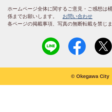
ホームページ全体に関するご意見・ご感想は
係までお願いします。
お問い合わせ
各ページの掲載事項、写真の無断転載を禁じ
© Okegawa City