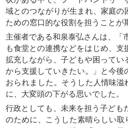
域とのつながりが生まれ、家庭の
ための窓口的な役割を担うことが
主催者である和泉泰弘さんは、「
も食堂との連携などをはじめ、支
拡充しながら、子どもや困ってい
から支援していきたい。」と今後
おられました。そうした人情味溢
に、大変頭の下がる思いでした。
行政としても、未来を担う子ども
のために、こうした素晴らしい取