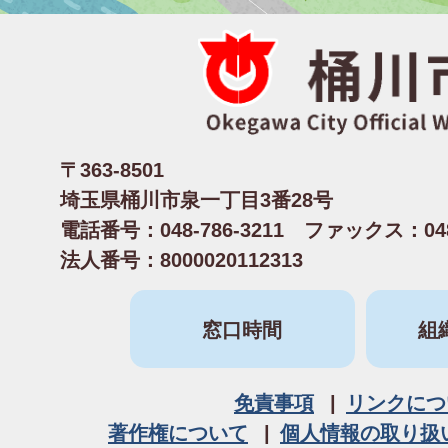
〒363-8501
埼玉県桶川市泉一丁目3番28号
電話番号：048-786-3211 ファックス：048-
法人番号：8000020112313
窓口時間
組
免責事項
リンクにつ
著作権について
個人情報の取り扱