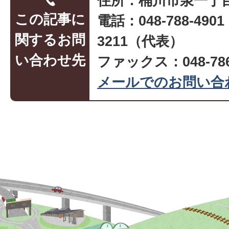
住所：桶川市泉一丁目
この記事に
電話：048-788-490
関するお問
3211（代表）
い合わせ先
ファックス：048-786
メールでのお問い合