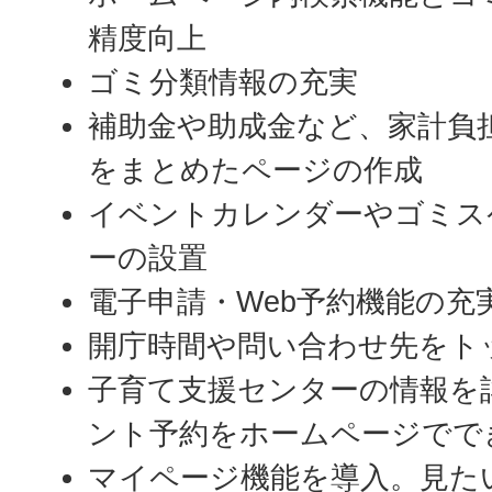
精度向上
ゴミ分類情報の充実
補助金や助成金など、家計負
をまとめたページの作成
イベントカレンダーやゴミス
ーの設置
電子申請・Web予約機能の充
開庁時間や問い合わせ先をト
子育て支援センターの情報を
ント予約をホームページでで
マイページ機能を導入。見た