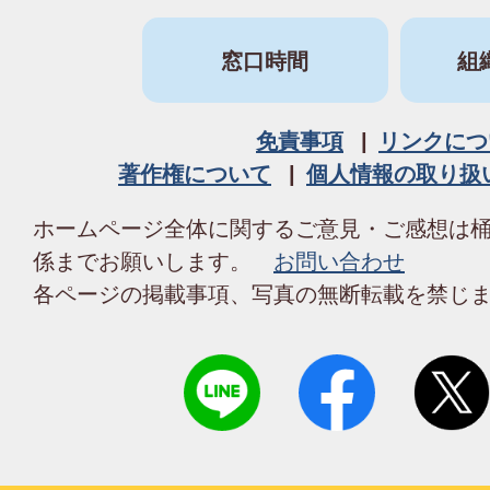
窓口時間
組
免責事項
リンクにつ
著作権について
個人情報の取り扱
ホームページ全体に関するご意見・ご感想は
係までお願いします。
お問い合わせ
各ページの掲載事項、写真の無断転載を禁じ