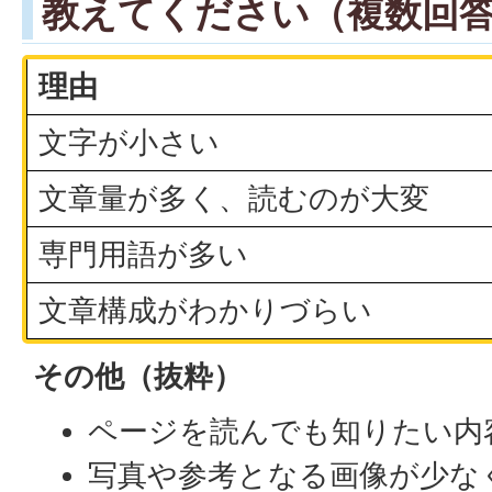
教えてください（複数回
理由
文字が小さい
文章量が多く、読むのが大変
専門用語が多い
文章構成がわかりづらい
その他（抜粋）
ページを読んでも知りたい内
写真や参考となる画像が少な