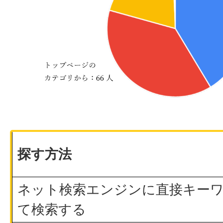
探す方法
ネット検索エンジンに直接キー
て検索する