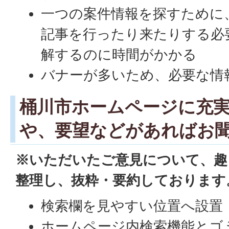
一つの案件情報を探すために
記事を行ったり来たりする必
解するのに時間がかかる
バナーが多いため、必要な情
桶川市ホームページに充
や、要望などがあればお
※いただいたご意見について、趣
整理し、抜粋・要約しております
検索欄を見やすい位置へ設置
ホームページ内検索機能とゴ