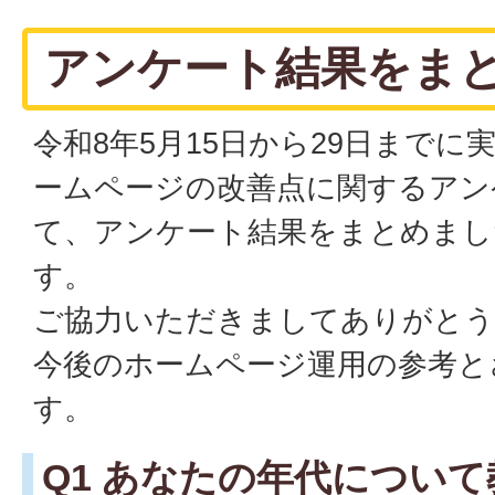
アンケート結果をま
令和8年5月15日から29日までに
ームページの改善点に関するアン
て、アンケート結果をまとめまし
す。
ご協力いただきましてありがとう
今後のホームページ運用の参考と
す。
Q1 あなたの年代につい