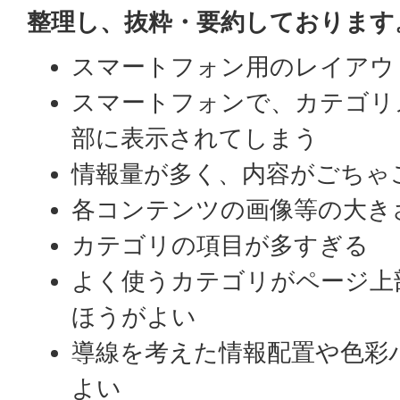
整理し、抜粋・要約しております
スマートフォン用のレイアウ
スマートフォンで、カテゴリ
部に表示されてしまう
情報量が多く、内容がごちゃ
各コンテンツの画像等の大き
カテゴリの項目が多すぎる
よく使うカテゴリがページ上
ほうがよい
導線を考えた情報配置や色彩
よい