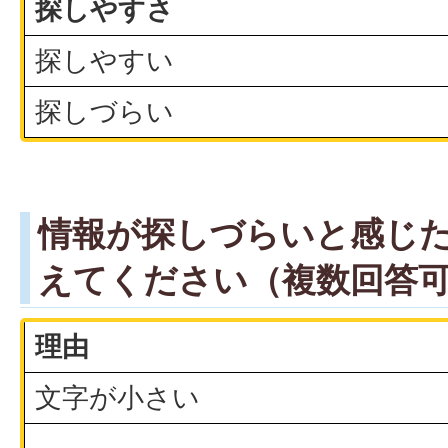
探しやすさ
探しやすい
探しづらい
情報が探しづらいと感じ
えてください（複数回答
理由
文字が小さい