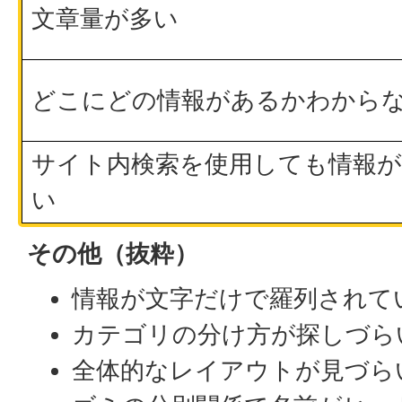
文章量が多い
どこにどの情報があるかわから
サイト内検索を使用しても情報
い
その他（抜粋）
情報が文字だけで羅列されて
カテゴリの分け方が探しづら
全体的なレイアウトが見づら