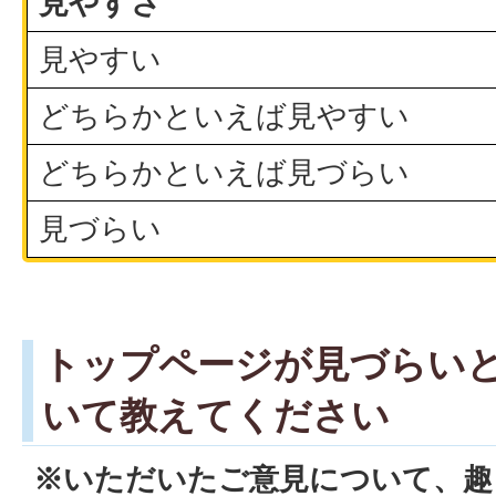
見やすさ
見やすい
どちらかといえば見やすい
どちらかといえば見づらい
見づらい
トップページが見づらい
いて教えてください
※いただいたご意見について、趣