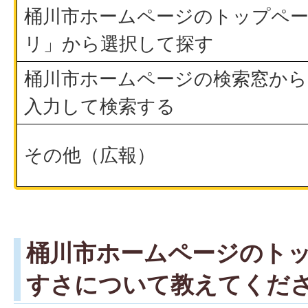
桶川市ホームページのトップペ
リ」から選択して探す
桶川市ホームページの検索窓から
入力して検索する
その他（広報）
桶川市ホームページのト
すさについて教えてくだ