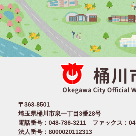
〒363-8501
埼玉県桶川市泉一丁目3番28号
電話番号：048-786-3211 ファックス：048-
法人番号：8000020112313