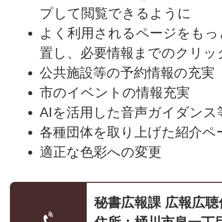
プして閲覧できるように
よく利用されるページをもっ
置し、必要情報までのクリッ
公共施設等の予約情報の充実
市のイベントの情報充実
AIを活用した音声ガイダンス
各種団体を取り上げた紹介ペ
適正な色彩への変更
秘書広報課 広報広聴