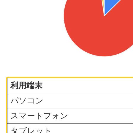
利用端末
パソコン
スマートフォン
タブレット