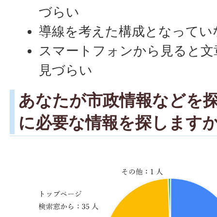
づらい
導線を考えた構成となってい
スマートフォンから見ると文
見づらい
あなたが市政情報などを
に必要な情報を探します