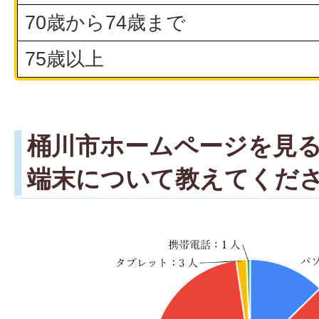
70歳から74歳まで
75歳以上
桶川市ホームページを見
端末について教えてくだ