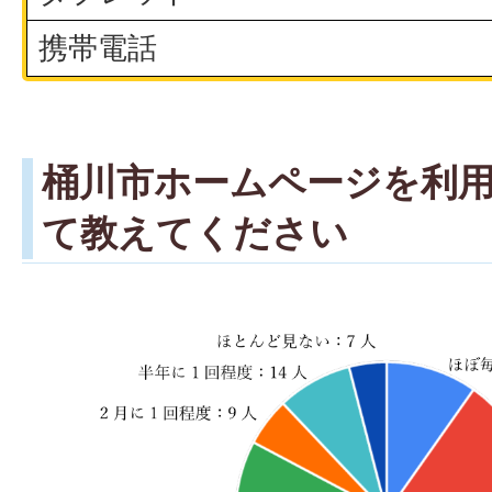
携帯電話
桶川市ホームページを利
て教えてください