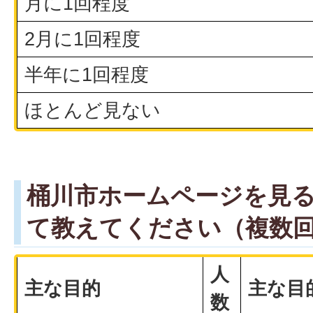
月に1回程度
2月に1回程度
半年に1回程度
ほとんど見ない
桶川市ホームページを見
て教えてください（複数
人
主な目的
主な目
数