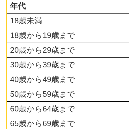
年代
18歳未満
18歳から19歳まで
20歳から29歳まで
30歳から39歳まで
40歳から49歳まで
50歳から59歳まで
60歳から64歳まで
65歳から69歳まで