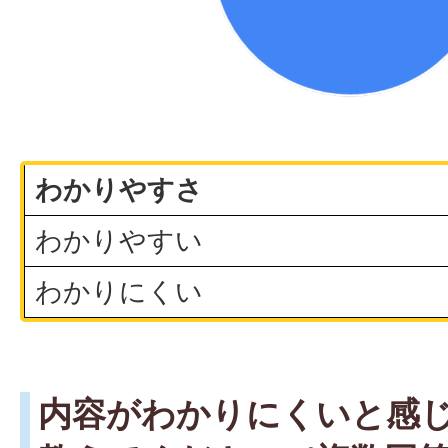
わかりやすさ
わかりやすい
わかりにくい
内容がわかりにくいと感