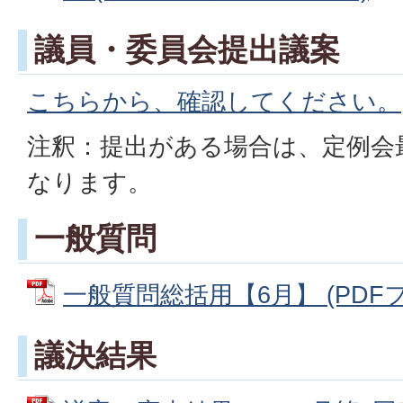
議員・委員会提出議案
こちらから、確認してください。
注釈：提出がある場合は、定例会
なります。
一般質問
一般質問総括用【6月】 (PDFファ
議決結果