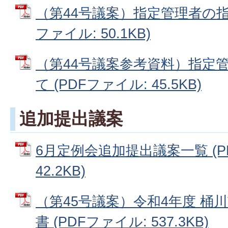
（第44号議案）指定管理者の指
ファイル: 50.1KB)
（第44号議案参考資料）指定
て (PDFファイル: 45.5KB)
追加提出議案
6月定例会追加提出議案一覧 (P
42.2KB)
（第45号議案）令和4年度 桶
書 (PDFファイル: 537.3KB)