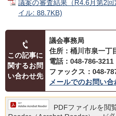
議案の審査結果（R4.6月第2回
イル: 88.7KB)
議会事務局
住所：桶川市泉一丁目
この記事に
電話：048-786-32
関するお問
ファックス：048-787
い合わせ先
メールでのお問い合
PDFファイルを閲覧