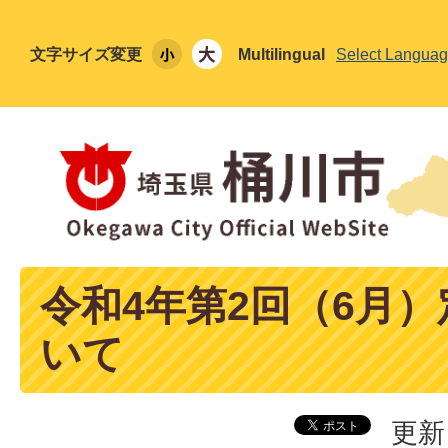
文字サイズ変更
Multilingual
Select Langua
令和4年第2回（6月
いて
更新