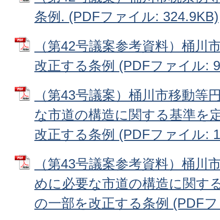
条例. (PDFファイル: 324.9KB)
（第42号議案参考資料）桶川
改正する条例 (PDFファイル: 93
（第43号議案）桶川市移動等
な市道の構造に関する基準を
改正する条例 (PDFファイル: 19
（第43号議案参考資料）桶川
めに必要な市道の構造に関す
の一部を改正する条例 (PDFファイ