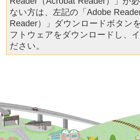
Reader（Acrobat Reader
ない方は、左記の「Adobe Reader（
Reader）」ダウンロードボタ
フトウェアをダウンロードし、
ださい。