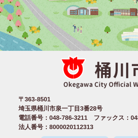
〒363-8501
埼玉県桶川市泉一丁目3番28号
電話番号：048-786-3211 ファックス：048-
法人番号：8000020112313