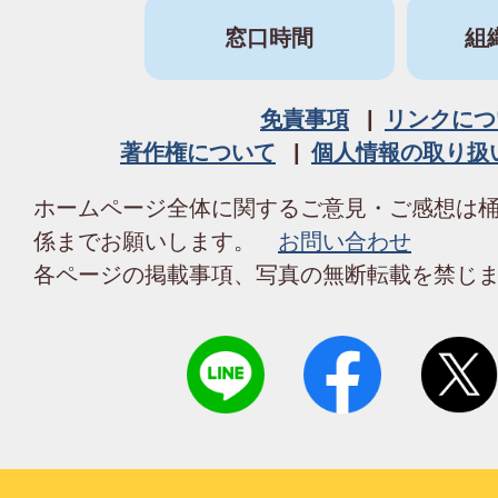
窓口時間
組
免責事項
リンクにつ
著作権について
個人情報の取り扱
ホームページ全体に関するご意見・ご感想は
係までお願いします。
お問い合わせ
各ページの掲載事項、写真の無断転載を禁じ