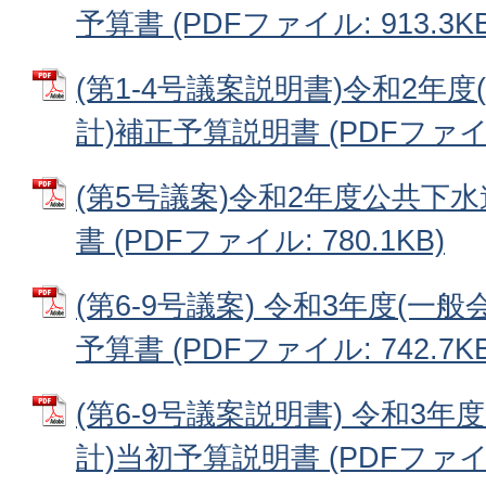
予算書 (PDFファイル: 913.3KB
(第1-4号議案説明書)令和2年
計)補正予算説明書 (PDFファイル:
(第5号議案)令和2年度公共下
書 (PDFファイル: 780.1KB)
(第6-9号議案) 令和3年度(一
予算書 (PDFファイル: 742.7KB
(第6-9号議案説明書) 令和3
計)当初予算説明書 (PDFファイル: