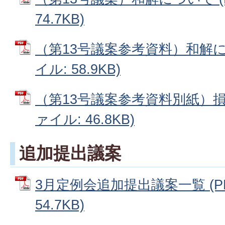
74.7KB)
（第13号議案参考資料）和解に
イル: 58.9KB)
（第13号議案参考資料別紙）損
ァイル: 46.8KB)
追加提出議案
3月定例会追加提出議案一覧 (P
54.7KB)