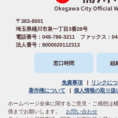
〒363-8501
埼玉県桶川市泉一丁目3番28号
電話番号：048-786-3211 ファックス：048-
法人番号：8000020112313
窓口時間
組
免責事項
リンクにつ
著作権について
個人情報の取り扱
ホームページ全体に関するご意見・ご感想は
係までお願いします。
お問い合わせ