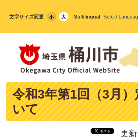
文字サイズ変更
Multilingual
Select Langua
令和3年第1回（3月
いて
更新