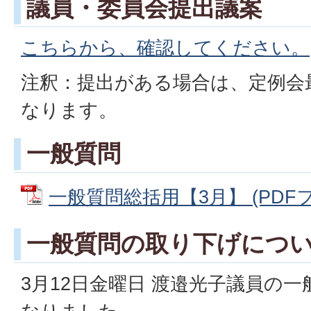
議員・委員会提出議案
こちらから、確認してください。
注釈：提出がある場合は、定例会
なります。
一般質問
一般質問総括用【3月】 (PDFファ
一般質問の取り下げにつ
3月12日金曜日 渡邉光子議員の