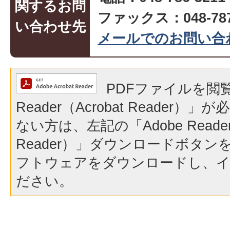
関するお問
ファックス：048-787
い合わせ先
メールでのお問い合
PDFファイルを閲覧
Reader（Acrobat Reader
ない方は、左記の「Adobe Reader（
Reader）」ダウンロードボタ
フトウェアをダウンロードし、
ださい。