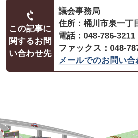
議会事務局
住所：桶川市泉一丁目
この記事に
電話：048-786-32
関するお問
ファックス：048-787
い合わせ先
メールでのお問い合