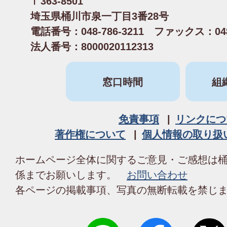
〒363-8501
埼玉県桶川市泉一丁目3番28号
電話番号：048-786-3211 ファックス：048-
法人番号：8000020112313
窓口時間
組
免責事項
リンクにつ
著作権について
個人情報の取り扱
ホームページ全体に関するご意見・ご感想は
係までお願いします。
お問い合わせ
各ページの掲載事項、写真の無断転載を禁じ