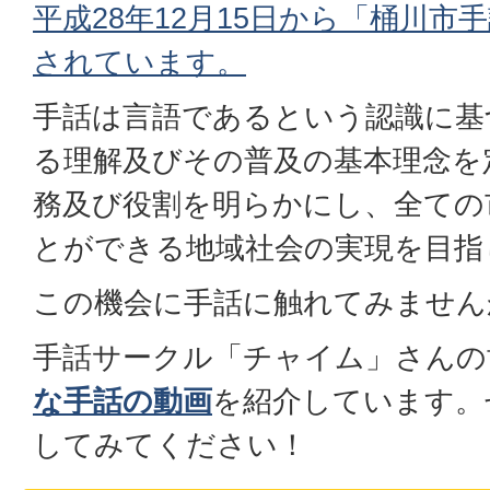
平成28年12月15日から「桶川市
されています。
手話は言語であるという認識に基
る理解及びその普及の基本理念を
務及び役割を明らかにし、全ての
とができる地域社会の実現を目指
この機会に手話に触れてみません
手話サークル「チャイム」さんの
な手話の動画
を紹介しています。
してみてください！