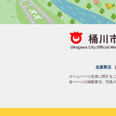
免責事項
ホームページ全体に関する
各ページの掲載事項、写真