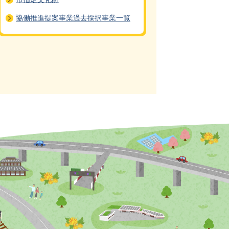
協働推進提案事業過去採択事業一覧