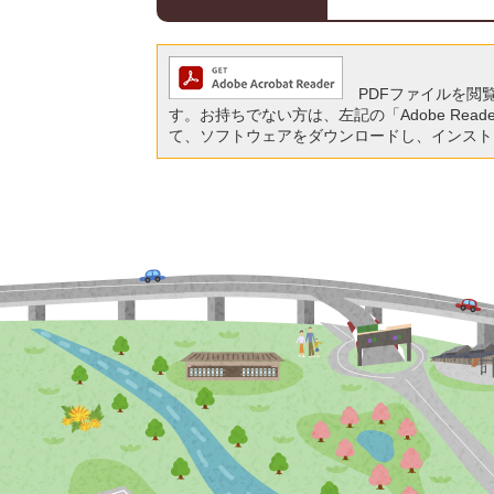
PDFファイルを閲覧する
す。お持ちでない方は、左記の「Adobe Reade
て、ソフトウェアをダウンロードし、インスト