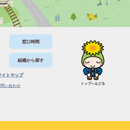
窓口時間
組織から探す
サイトマップ
トップへもどる
お問い合わせ