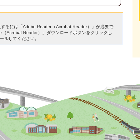
には「Adobe Reader（Acrobat Reader）」が必要で
r（Acrobat Reader）」ダウンロードボタンをクリックし
ールしてください。