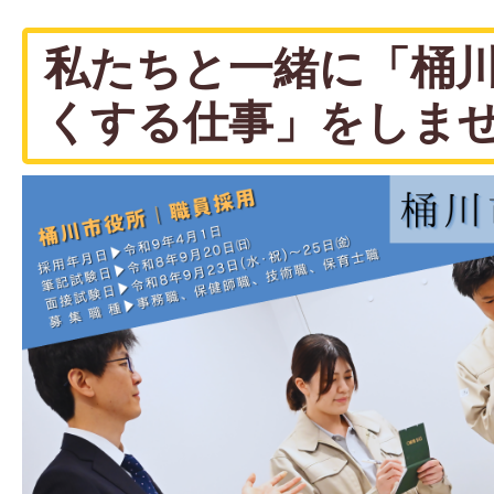
私たちと一緒に「桶
くする仕事」をしま