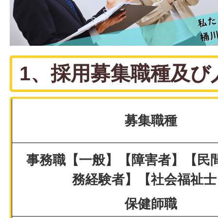
1、採用募集職種及び
募集職種
事務職【一般】【障害者】【民
務経験者】【社会福祉士
保健師職