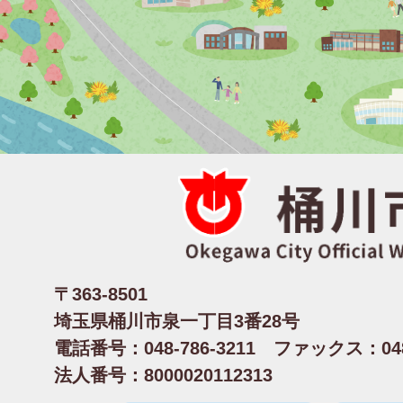
〒363-8501
埼玉県桶川市泉一丁目3番28号
電話番号：048-786-3211 ファックス：048-
法人番号：8000020112313