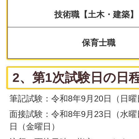
技術職【土木・建築】
保育士職
2、第1次試験日の日
筆記試験：令和8年9月20日（日曜
面接試験：令和8年9月23日（水曜
日（金曜日）