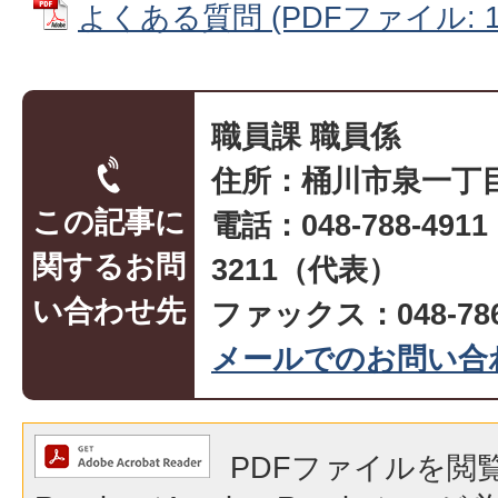
よくある質問 (PDFファイル: 10
職員課 職員係
住所：桶川市泉一丁目
この記事に
電話：048-788-491
関するお問
3211（代表）
い合わせ先
ファックス：048-786
メールでのお問い合
PDFファイルを閲覧