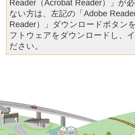
Reader（Acrobat Reader
ない方は、左記の「Adobe Reader（
Reader）」ダウンロードボタ
フトウェアをダウンロードし、
ださい。