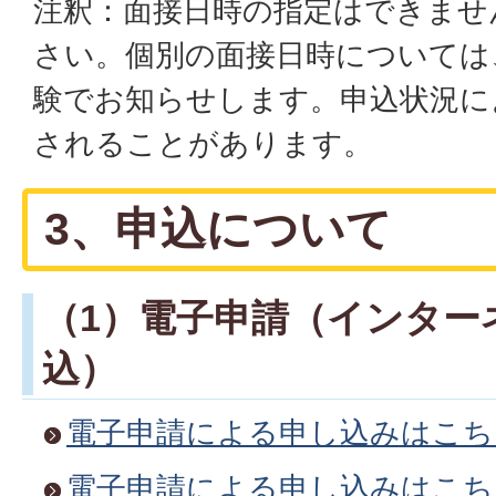
注釈：面接日時の指定はできませ
さい。個別の面接日時については、
験でお知らせします。申込状況に
されることがあります。
3、申込について
（1）電子申請（インター
込）
電子申請による申し込みはこち
電子申請による申し込みはこち