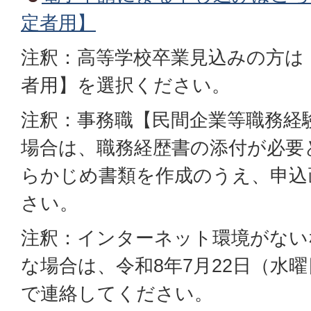
定者用】
注釈：高等学校卒業見込みの方は
者用】を選択ください。
注釈：事務職【民間企業等職務経
場合は、職務経歴書の添付が必要
らかじめ書類を作成のうえ、申込
さい。
注釈：インターネット環境がない
な場合は、令和8年7月22日（水
で連絡してください。