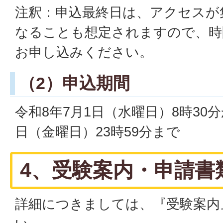
注釈：申込最終日は、アクセスが
なることも想定されますので、時
お申し込みください。
（2）申込期間
令和8年7月1日（水曜日）8時30分
日（金曜日）23時59分まで
4、受験案内・申請書
詳細につきましては、『受験案内