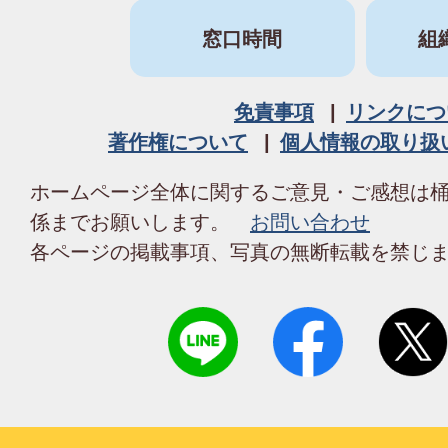
窓口時間
組
免責事項
リンクにつ
著作権について
個人情報の取り扱
ホームページ全体に関するご意見・ご感想は
係までお願いします。
お問い合わせ
各ページの掲載事項、写真の無断転載を禁じ