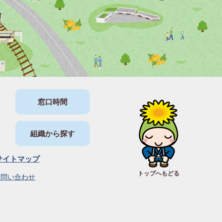
窓口時間
組織から探す
サイトマップ
トップへもどる
お問い合わせ