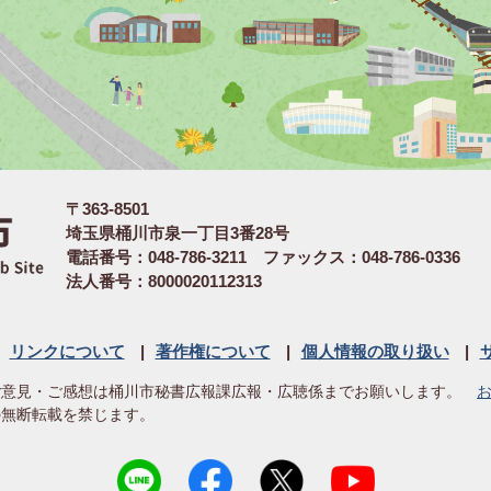
〒363-8501
埼玉県桶川市泉一丁目3番28号
電話番号：048-786-3211 ファックス：048-786-0336
法人番号：8000020112313
リンクについて
著作権について
個人情報の取り扱い
ご意見・ご感想は桶川市秘書広報課広報・広聴係までお願いします。
の無断転載を禁じます。