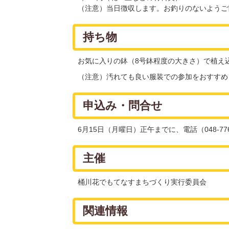
（注意）当日徴収します。お釣りのないようご
持ち物
お気に入りの鉢（8号鉢程度の大きさ）で植え
（注意）汚れても良い服装での参加をおすすめ
申込み・問合せ
6月15日（月曜日）正午までに、電話（048-7
主催
桶川花でもてなすまちづくり実行委員会
関連情報