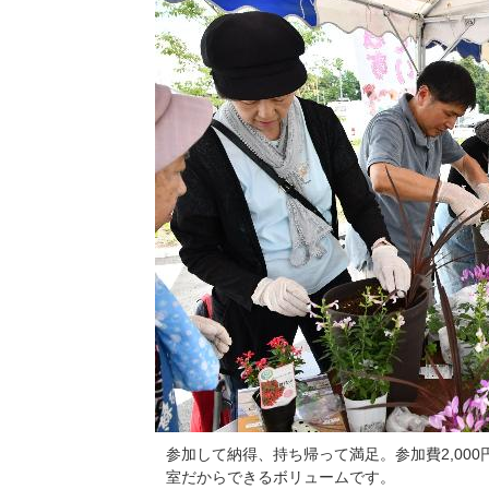
参加して納得、持ち帰って満足。参加費2,000
室だからできるボリュームです。