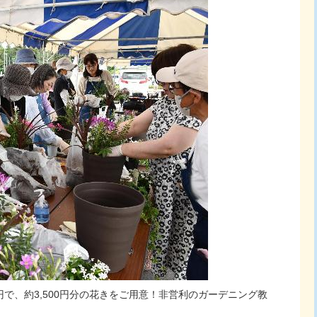
円で、約3,500円分の花きをご用意！非営利のガーデニング教