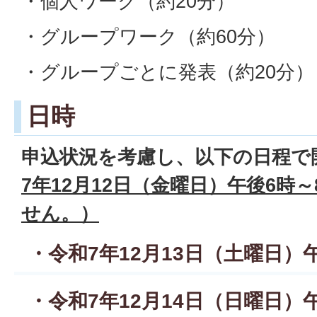
・個人ワーク（約20分）
・グループワーク（約60分）
・グループごとに発表（約20分）
日時
申込状況を考慮し、以下の日程で
7年12月12日（金曜日）午後6時
せん。）
・令和7年12月13日（土曜日）
・令和7年12月14日（日曜日）