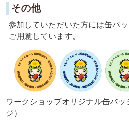
その他
参加していただいた方には缶バッ
ご用意しています。
ワークショップオリジナル缶バッ
ジ）