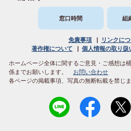
窓口時間
組
免責事項
リンクにつ
著作権について
個人情報の取り扱
ホームページ全体に関するご意見・ご感想は
係までお願いします。
お問い合わせ
各ページの掲載事項、写真の無断転載を禁じ