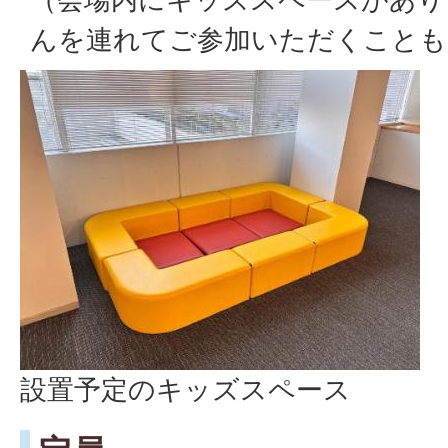
んを連れてご参加いただくことも
設置予定のキッズスペース