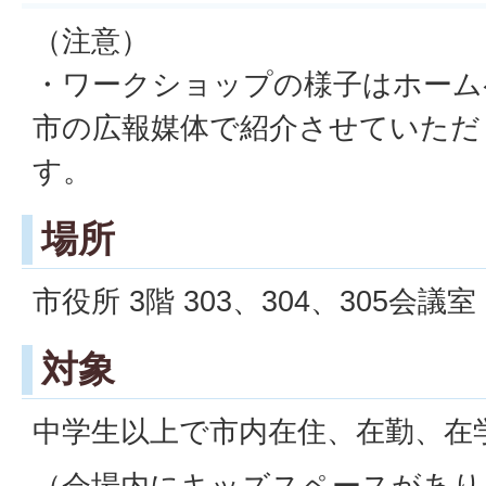
（注意）
・ワークショップの様子はホーム
市の広報媒体で紹介させていただ
す。
場所
市役所 3階 303、304、305会議室
対象
中学生以上で市内在住、在勤、在
（会場内にキッズスペースがあり