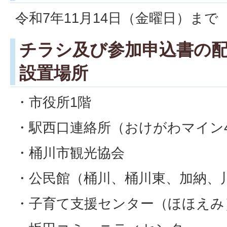
令和7年11月14日（金曜日）まで
チラシ及び参加申込書の
設置場所
・市役所1階
・駅西口連絡所（おけがわマイン
・桶川市観光協会
・公民館（桶川、桶川東、加納、
・子育て支援センター（ほほえみ