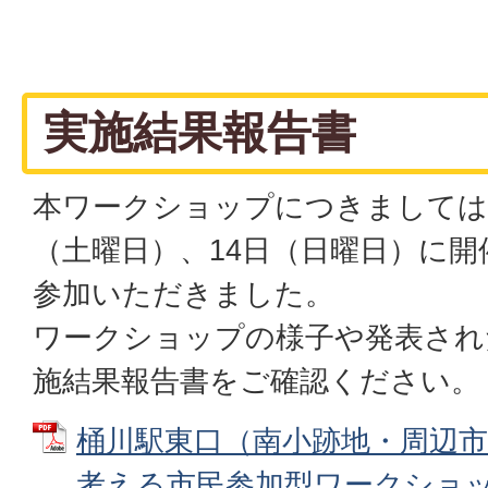
実施結果報告書
本ワークショップにつきましては、
（土曜日）、14日（日曜日）に開
参加いただきました。
ワークショップの様子や発表され
施結果報告書をご確認ください。
桶川駅東口（南小跡地・周辺
考える市民参加型ワークショ