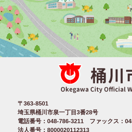
〒363-8501
埼玉県桶川市泉一丁目3番28号
電話番号：048-786-3211 ファックス：048-
法人番号：8000020112313