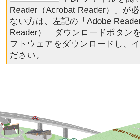
Reader（Acrobat Reader
ない方は、左記の「Adobe Reader（
Reader）」ダウンロードボタ
フトウェアをダウンロードし、
ださい。