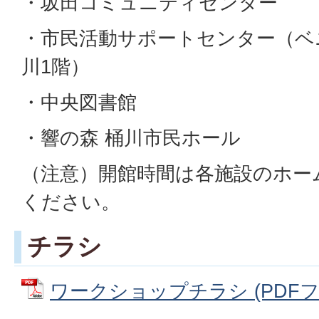
・坂田コミュニティセンター
・市民活動サポートセンター（ベ
川1階）
・中央図書館
・響の森 桶川市民ホール
（注意）開館時間は各施設のホー
ください。
チラシ
ワークショップチラシ (PDFファイ