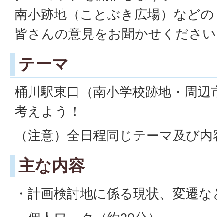
南小跡地（ことぶき広場）などの
皆さんの意見をお聞かせください
テーマ
桶川駅東口（南小学校跡地・周辺
考えよう！
（注意）全日程同じテーマ及び内
主な内容
・計画検討地に係る現状、変遷な