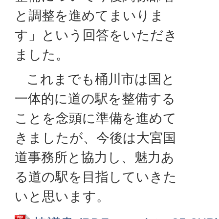
と調整を進めてまいりま
す」という回答をいただき
ました。
これまでも桶川市は国と
一体的に道の駅を整備する
ことを念頭に準備を進めて
きましたが、今後は大宮国
道事務所と協力し、魅力あ
る道の駅を目指していきた
いと思います。