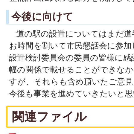
今後に向けて
道の駅の設置についてはまだ道
お時間を割いて市民懇話会に参加
設置検討委員会の委員の皆様に感
幅の関係で載せることができなか
すが、それらも含め頂いたご意見
今後も事業を進めていきたいと思
関連ファイル