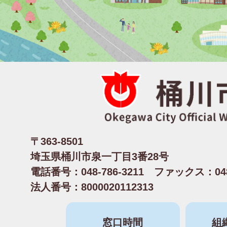
〒363-8501
埼玉県桶川市泉一丁目3番28号
電話番号：048-786-3211 ファックス：048-
法人番号：8000020112313
窓口時間
組