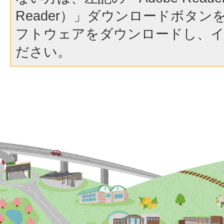
Reader）」ダウンロードボタ
フトウェアをダウンロードし、
ださい。