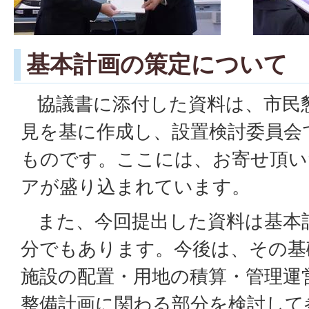
基本計画の策定について
協議書に添付した資料は、市民
見を基に作成し、設置検討委員会
ものです。ここには、お寄せ頂い
アが盛り込まれています。
また、今回提出した資料は基本
分でもあります。今後は、その基
施設の配置・用地の積算・管理運
整備計画に関わる部分を検討して