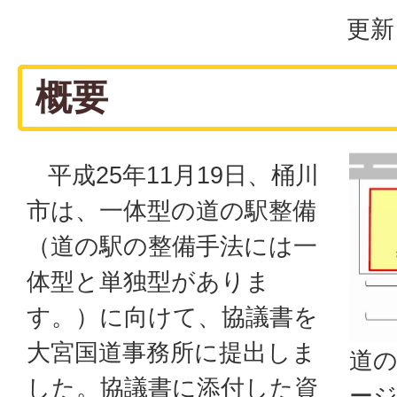
更新
概要
平成25年11月19日、桶川
市は、一体型の道の駅整備
（道の駅の整備手法には一
体型と単独型がありま
す。）に向けて、協議書を
大宮国道事務所に提出しま
道
した。協議書に添付した資
ー