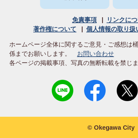
免責事項
リンクにつ
著作権について
個人情報の取り扱
ホームページ全体に関するご意見・ご感想は
係までお願いします。
お問い合わせ
各ページの掲載事項、写真の無断転載を禁じ
© Okegawa City