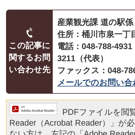
産業観光課 道の駅係
住所：桶川市泉一丁目
この記事に
電話：048-788-493
関するお問
3211（代表）
い合わせ先
ファックス：048-786
メールでのお問い合
PDFファイルを閲覧
Reader（Acrobat Reader
ない方は、左記の「Adobe Reader（