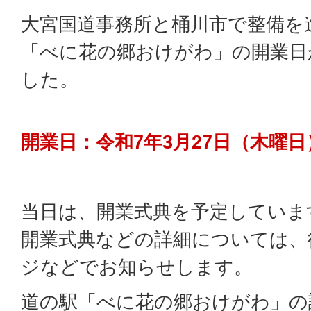
大宮国道事務所と桶川市で整備を
「べに花の郷おけがわ」の開業日
した。
開業日：令和7年3月27日（木曜日
当日は、開業式典を予定していま
開業式典などの詳細については、
ジなどでお知らせします。
道の駅「べに花の郷おけがわ」の