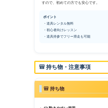
すので、初めての方でも安心です。
ポイント
・道具レンタル無料
・初心者向けレッスン
・道具持参でフリー滑走も可能
🎒 持ち物・注意事項
🎒 持ち物