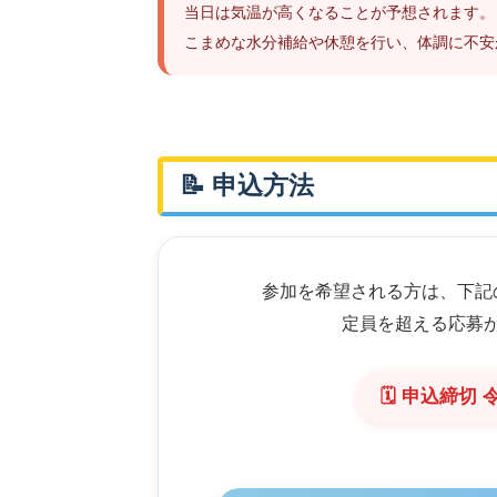
当日は気温が高くなることが予想されます。
こまめな水分補給や休憩を行い、体調に不安
📝 申込方法
参加を希望される方は、下記
定員を超える応募
🗓 申込締切