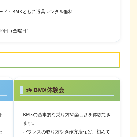
ード・BMXともに道具レンタル無料
10日（金曜日）
🚲 BMX体験会
ド
BMXの基本的な乗り方や楽しさを体験でき
ます。
ま
バランスの取り方や操作方法など、初めて