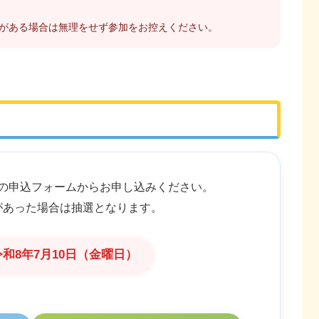
がある場合は無理をせず参加をお控えください。
の申込フォームからお申し込みください。
があった場合は抽選となります。
 令和8年7月10日（金曜日）