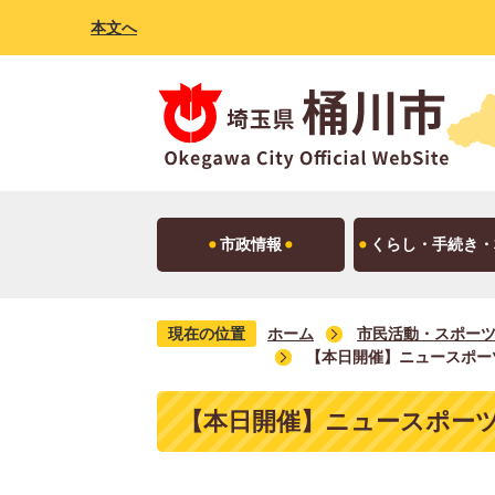
本文へ
市政情報
くらし・手続き・
現在の位置
ホーム
市民活動・スポー
【本日開催】ニュースポー
【本日開催】ニュースポーツ