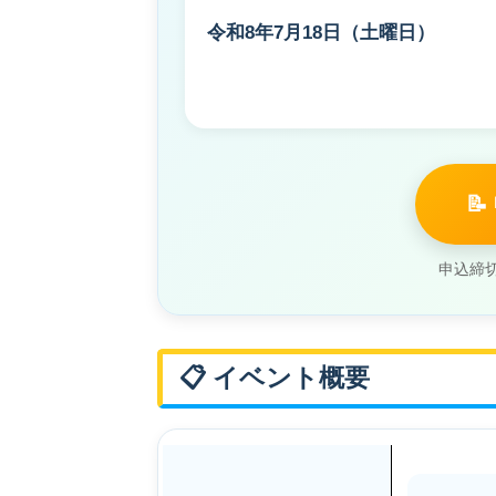
令和8年7月18日（土曜日）

申込締切
📋 イベント概要