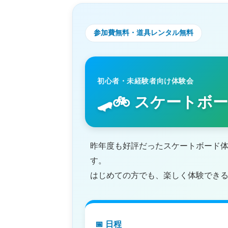
参加費無料・道具レンタル無料
初心者・未経験者向け体験会
🛹🚲 スケートボ
昨年度も好評だったスケートボード体
す。
はじめての方でも、楽しく体験でき
📅 日程