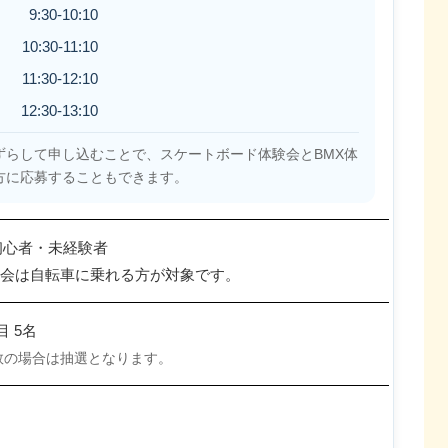
9:30-10:10
10:30-11:10
11:30-12:10
12:30-13:10
ずらして申し込むことで、スケートボード体験会とBMX体
方に応募することもできます。
初心者・未経験者
体験会は自転車に乗れる方が対象です。
 5名
数の場合は抽選となります。