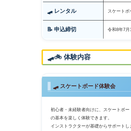
🛹 レンタル
スケートボ
📝 申込締切
令和8年7月
🛹🚲 体験内容
🛹 スケートボード体験会
初心者・未経験者向けに、スケートボー
の基本を楽しく体験できます。
インストラクターが基礎からサポートし