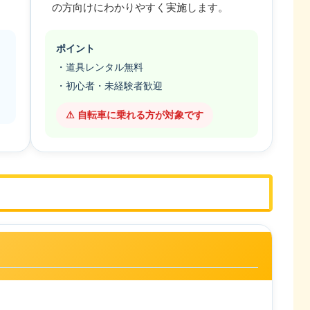
の方向けにわかりやすく実施します。
ポイント
・道具レンタル無料
・初心者・未経験者歓迎
⚠ 自転車に乗れる方が対象です