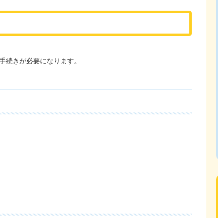
手続きが必要になります。