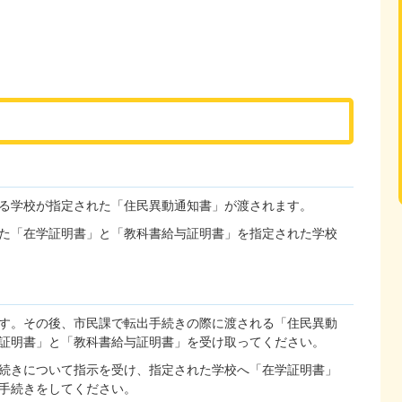
る学校が指定された「住民異動通知書」が渡されます。
た「在学証明書」と「教科書給与証明書」を指定された学校
す。その後、市民課で転出手続きの際に渡される「住民異動
証明書」と「教科書給与証明書」を受け取ってください。
続きについて指示を受け、指定された学校へ「在学証明書」
手続きをしてください。