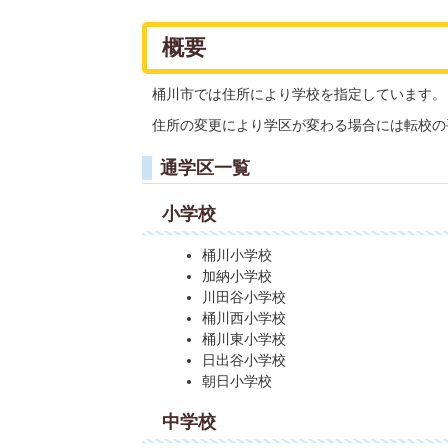
概要
桶川市では住所により学校を指定しています。
住所の変更により学区が変わる場合には転校の
通学区一覧
小学校
桶川小学校
加納小学校
川田谷小学校
桶川西小学校
桶川東小学校
日出谷小学校
朝日小学校
中学校