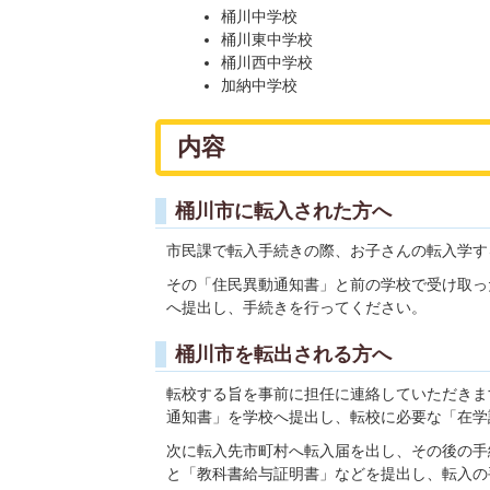
桶川中学校
桶川東中学校
桶川西中学校
加納中学校
内容
桶川市に転入された方へ
市民課で転入手続きの際、お子さんの転入学す
その「住民異動通知書」と前の学校で受け取っ
へ提出し、手続きを行ってください。
桶川市を転出される方へ
転校する旨を事前に担任に連絡していただきま
通知書」を学校へ提出し、転校に必要な「在学
次に転入先市町村へ転入届を出し、その後の手
と「教科書給与証明書」などを提出し、転入の