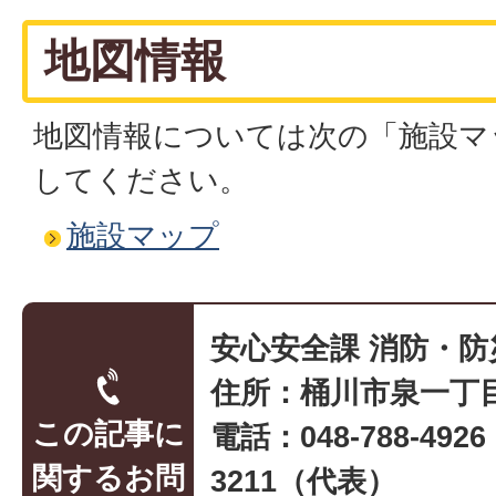
地図情報
地図情報については次の「施設マ
してください。
施設マップ
安心安全課 消防・防
住所：桶川市泉一丁目
この記事に
電話：048-788-492
関するお問
3211（代表）