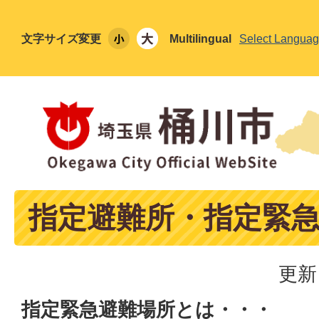
文字サイズ変更
Multilingual
Select Langua
指定避難所・指定緊
更新
指定緊急避難場所とは・・・