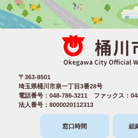
〒363-8501
埼玉県桶川市泉一丁目3番28号
電話番号：048-786-3211 ファックス：048-
法人番号：8000020112313
窓口時間
組