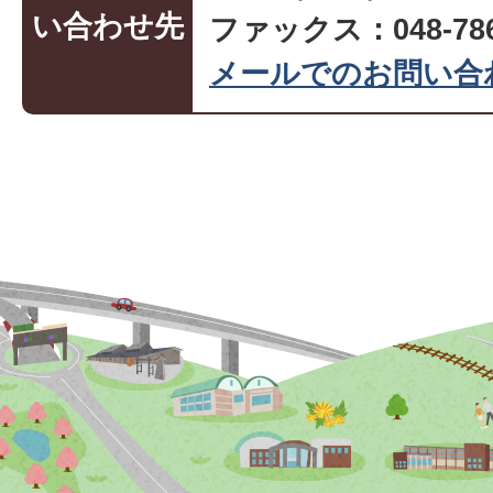
い合わせ先
ファックス：048-786
メールでのお問い合