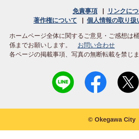
免責事項
リンクにつ
著作権について
個人情報の取り扱
ホームページ全体に関するご意見・ご感想は
係までお願いします。
お問い合わせ
各ページの掲載事項、写真の無断転載を禁じ
© Okegawa City