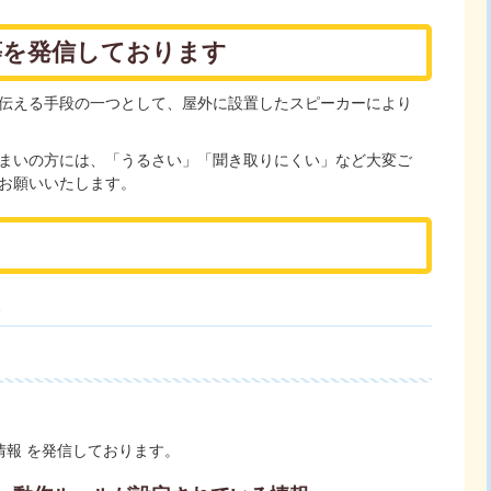
等を発信しております
伝える手段の一つとして、屋外に設置したスピーカーにより
まいの方には、「うるさい」「聞き取りにくい」など大変ご
お願いいたします。
報 を発信しております。