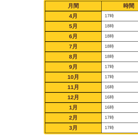
月間
時間
4月
17時
5月
18時
6月
18時
7月
18時
8月
18時
9月
17時
10月
17時
11月
16時
12月
16時
1月
16時
2月
17時
3月
17時