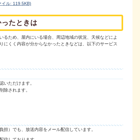
: 119.5KB)
かったときは
いるため、屋内にいる場合、周辺地域の状況、天候などによ
りにくく内容が分からなかったときなどは、以下のサービス
認いただけます。
削除されます。
負担）でも、放送内容をメール配信しています。
配信しております。