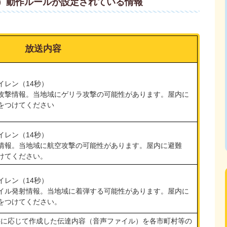
ト）動作ルールが設定されている情報
放送内容
イレン（14秒）
攻撃情報。当地域にゲリラ攻撃の可能性があります。屋内に
をつけてください
イレン（14秒）
情報。当地域に航空攻撃の可能性があります。屋内に避難
けてください。
イレン（14秒）
イル発射情報。当地域に着弾する可能性があります。屋内に
をつけてください。
態に応じて作成した伝達内容（音声ファイル）を各市町村等の